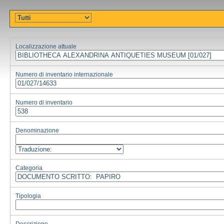
Localizzazione attuale
Numero di inventario internazionale
Numero di inventario
Denominazione
Categoria
Tipologia