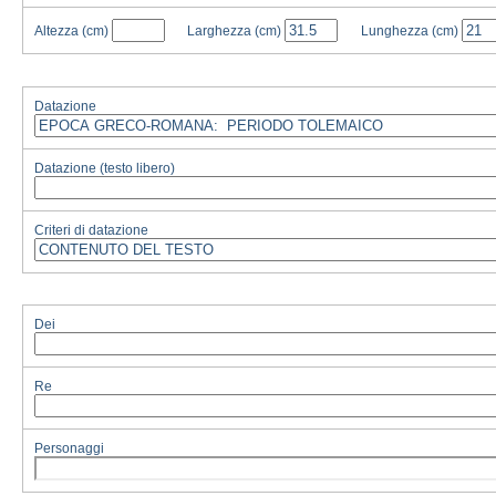
Altezza
(cm)
Larghezza
(cm)
Lunghezza
(cm)
Datazione
Datazione (testo libero)
Criteri di datazione
Dei
Re
Personaggi