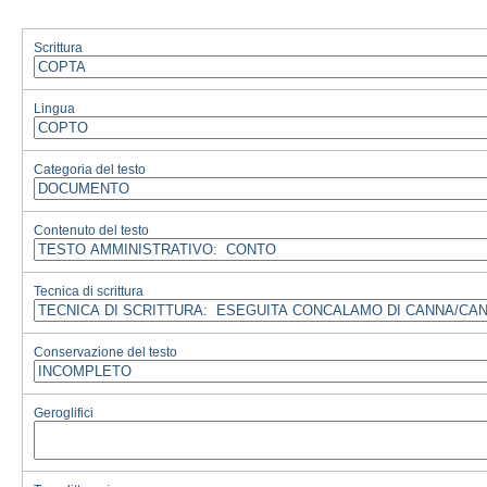
Scrittura
Lingua
Categoria del testo
Contenuto del testo
Tecnica di scrittura
Conservazione del testo
Geroglifici