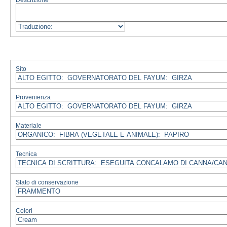
Descrizione
Sito
Provenienza
Materiale
Tecnica
Stato di conservazione
Colori