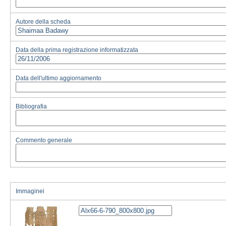
Autore della scheda
Data della prima registrazione informatizzata
Data dell'ultimo aggiornamento
Bibliografia
Commento generale
Immaginei