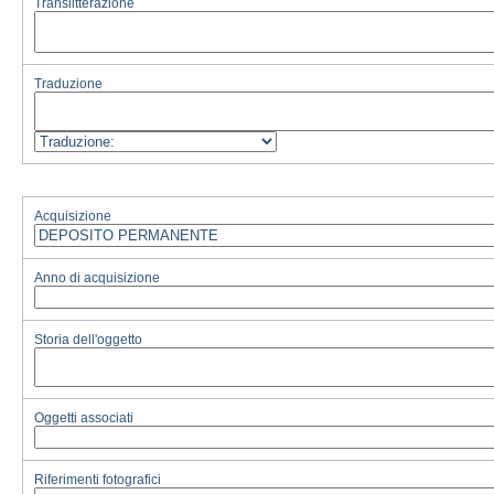
Translitterazione
Traduzione
Acquisizione
Anno di acquisizione
Storia dell'oggetto
Oggetti associati
Riferimenti fotografici