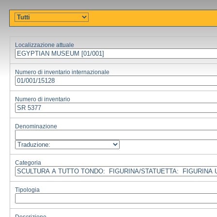
Localizzazione attuale
Numero di inventario internazionale
Numero di inventario
Denominazione
Categoria
Tipologia