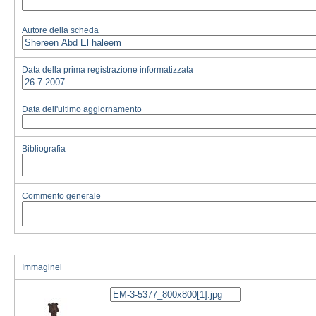
Autore della scheda
Data della prima registrazione informatizzata
Data dell'ultimo aggiornamento
Bibliografia
Commento generale
Immaginei