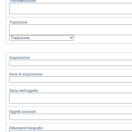
Translitterazione
Traduzione
Acquisizione
Anno di acquisizione
Storia dell'oggetto
Oggetti associati
Riferimenti fotografici