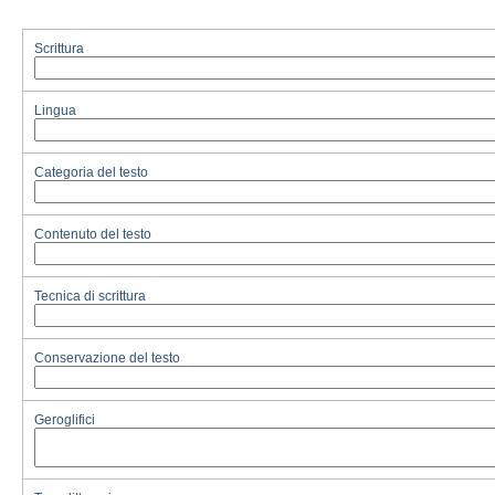
Scrittura
Lingua
Categoria del testo
Contenuto del testo
Tecnica di scrittura
Conservazione del testo
Geroglifici