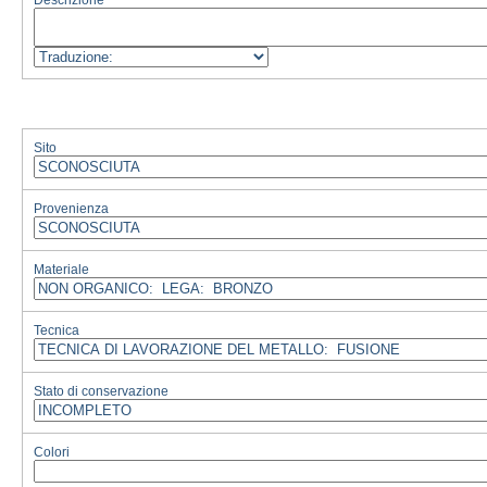
Descrizione
Sito
Provenienza
Materiale
Tecnica
Stato di conservazione
Colori