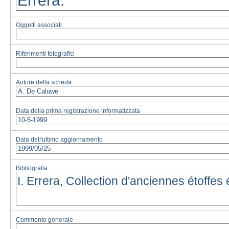
Oggetti associati
Riferimenti fotografici
Autore della scheda
Data della prima registrazione informatizzata
Data dell'ultimo aggiornamento
Bibliografia
Commento generale