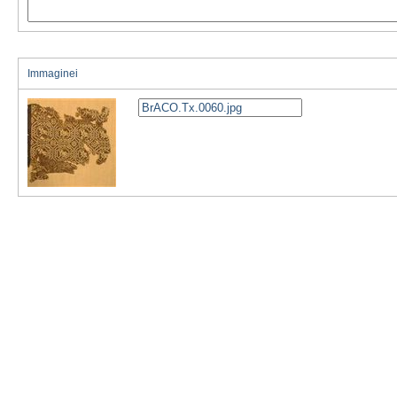
Immaginei