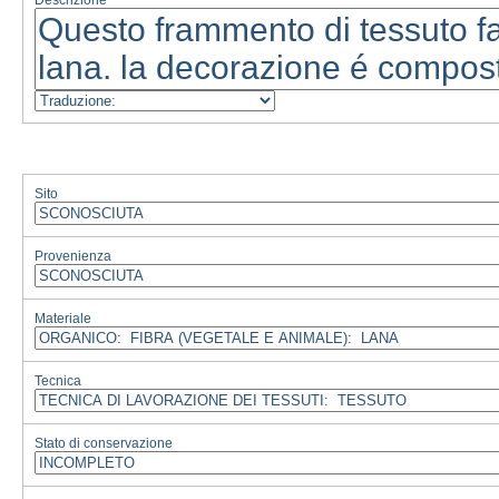
Descrizione
Sito
Provenienza
Materiale
Tecnica
Stato di conservazione