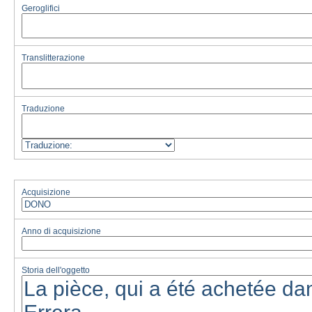
Geroglifici
Translitterazione
Traduzione
Acquisizione
Anno di acquisizione
Storia dell'oggetto