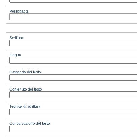
Personaggi
Scrittura
Lingua
Categoria del testo
Contenuto del testo
Tecnica di scrittura
Conservazione del testo