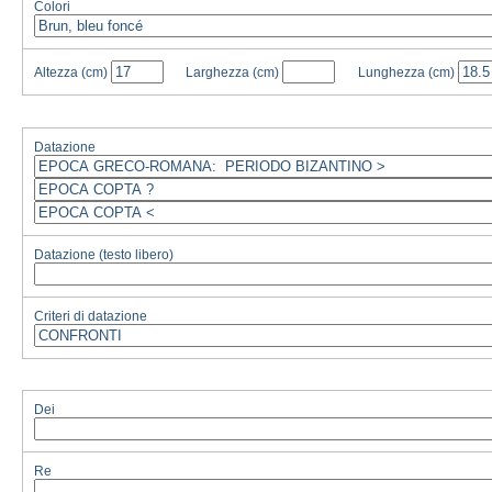
Colori
Altezza
(cm)
Larghezza
(cm)
Lunghezza
(cm)
Datazione
Datazione (testo libero)
Criteri di datazione
Dei
Re