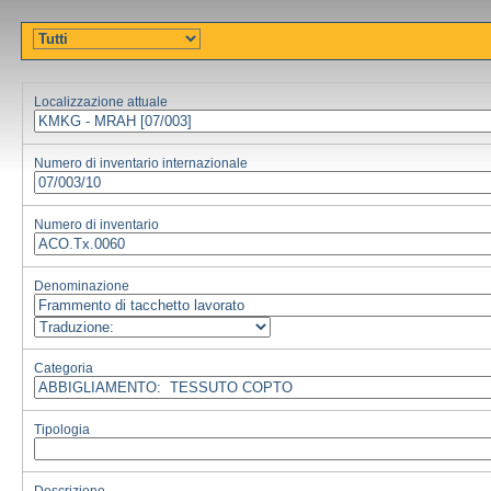
Localizzazione attuale
Numero di inventario internazionale
Numero di inventario
Denominazione
Categoria
Tipologia