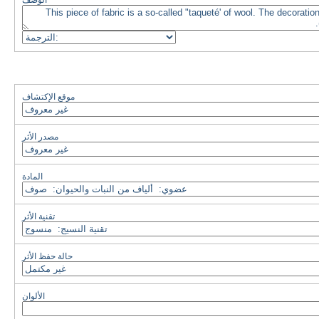
الوصف
موقع الإكتشاف
مصدر الأثر
المادة
تقنية الأثر
حالة حفظ الأثر
الألوان