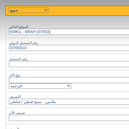
الموقع الحالي
رقم التسجيل الدولي
رقم التسجيل
نوع الأثر
التصنيف
تصنيف الأثر