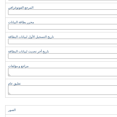
المرجع الفوتوغرافي
محرر بطاقة البيانات
تاريخ التسجيل الأول لبيانات البطاقة
تاريخ أخر تحديث لبيانات البطاقة
مراجع و مؤلفات
تعليق عام
الصور