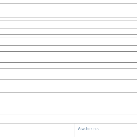
Attachments