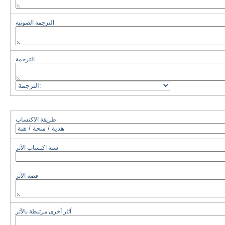
الترجمة الصوتية
الترجمة
طريقة الاكتساب
سنة اكتساب الأثر
قصة الأثر
آثار أخرى مرتبطة بالأثر