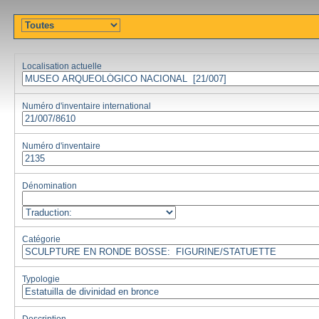
Localisation actuelle
Numéro d'inventaire international
Numéro d'inventaire
Dénomination
Catégorie
Typologie