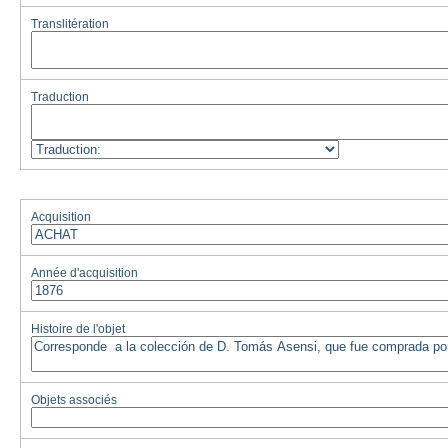
Translitération
Traduction
Acquisition
Année d'acquisition
Histoire de l'objet
Objets associés