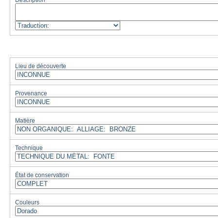
Description
Lieu de découverte
Provenance
Matière
Technique
État de conservation
Couleurs