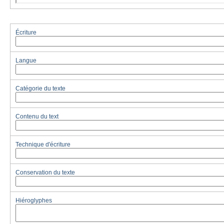
Écriture
Langue
Catégorie du texte
Contenu du text
Technique d'écriture
Conservation du texte
Hiéroglyphes