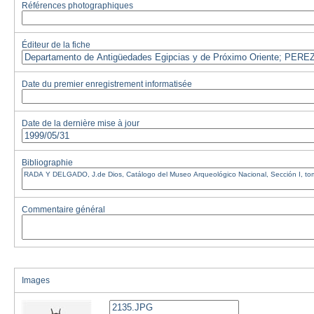
Références photographiques
Éditeur de la fiche
Date du premier enregistrement informatisée
Date de la dernière mise à jour
Bibliographie
Commentaire général
Images