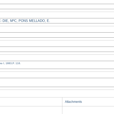
Attachments