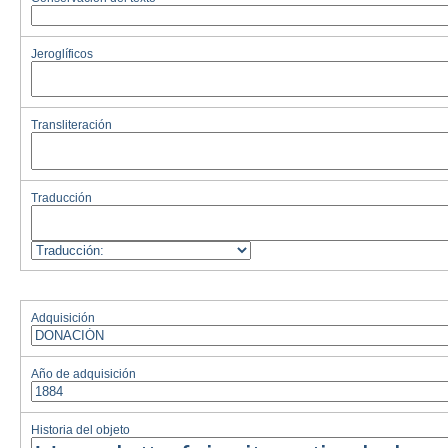
Jeroglíficos
Transliteración
Traducción
Adquisición
Año de adquisición
Historia del objeto