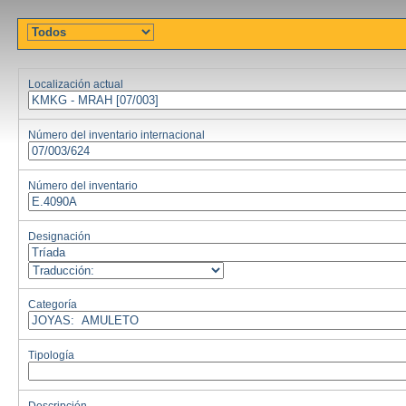
Localización actual
Número del inventario internacional
Número del inventario
Designación
Categoría
Tipología