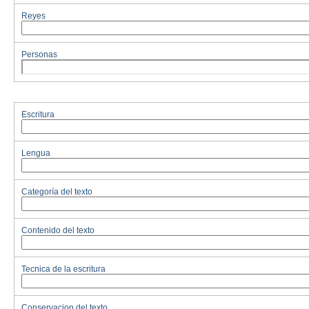
Reyes
Personas
Escritura
Lengua
Categoría del texto
Contenido del texto
Tecnica de la escritura
Conservacion del texto