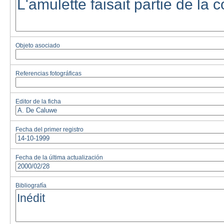
Objeto asociado
Referencias fotográficas
Editor de la ficha
Fecha del primer registro
Fecha de la última actualización
Bibliografía