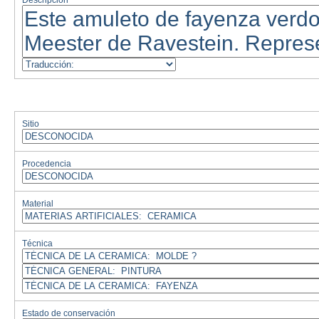
Descripción
Sitio
Procedencia
Material
Técnica
Estado de conservación