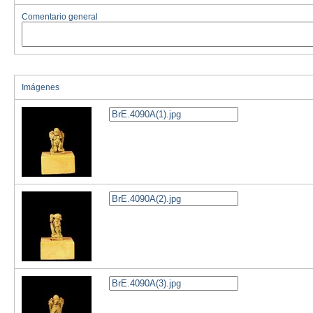
Comentario general
Imágenes