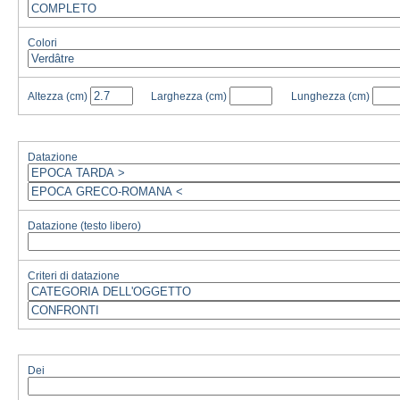
Colori
Altezza
(cm)
Larghezza
(cm)
Lunghezza
(cm)
Datazione
Datazione (testo libero)
Criteri di datazione
Dei