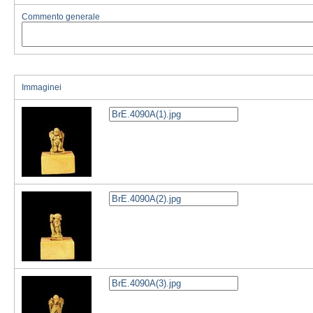
Commento generale
Immaginei