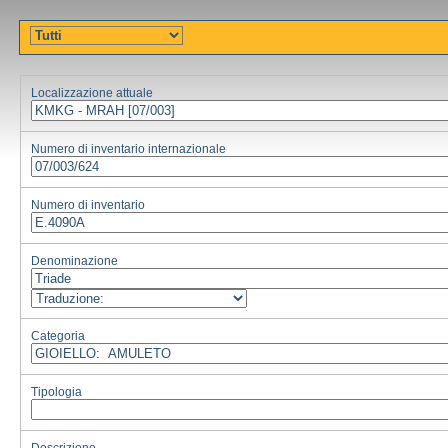
Localizzazione attuale
Numero di inventario internazionale
Numero di inventario
Denominazione
Categoria
Tipologia