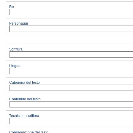
Re
Personaggi
Scrittura
Lingua
Categoria del testo
Contenuto del testo
Tecnica di scrittura
Conservazione del testo