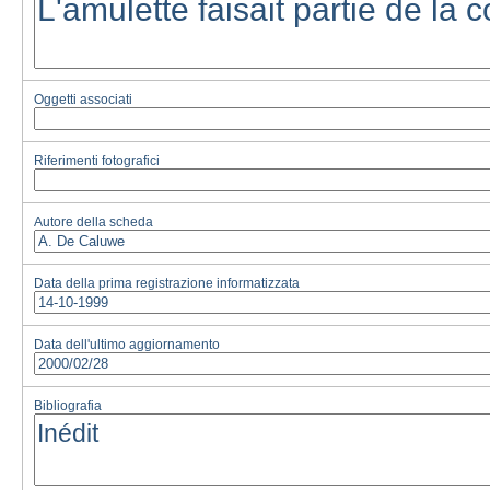
Oggetti associati
Riferimenti fotografici
Autore della scheda
Data della prima registrazione informatizzata
Data dell'ultimo aggiornamento
Bibliografia