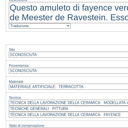
Descrizione
Sito
Provenienza
Materiale
Tecnica
Stato di conservazione