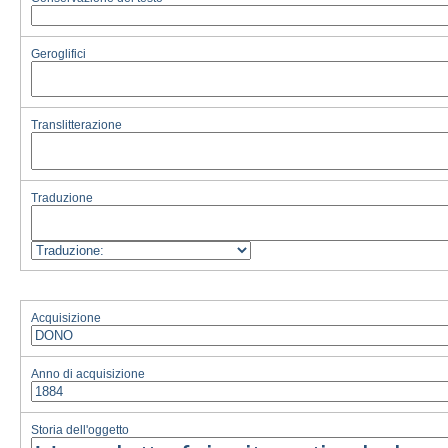
Geroglifici
Translitterazione
Traduzione
Acquisizione
Anno di acquisizione
Storia dell'oggetto