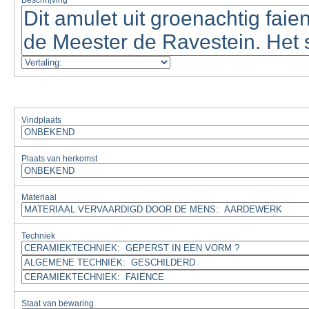
Beschrijving
Vindplaats
Plaats van herkomst
Materiaal
Techniek
Staat van bewaring