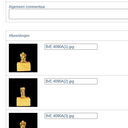
Algemeen commentaar
Afbeeldingen