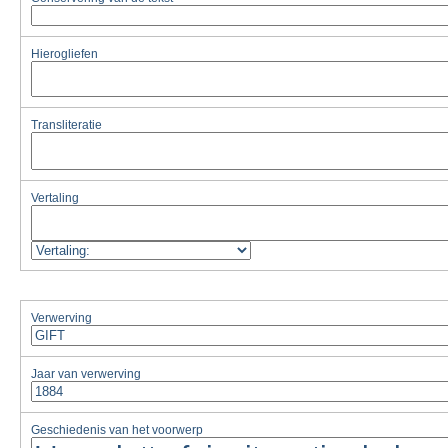
Hierogliefen
Transliteratie
Vertaling
Verwerving
Jaar van verwerving
Geschiedenis van het voorwerp