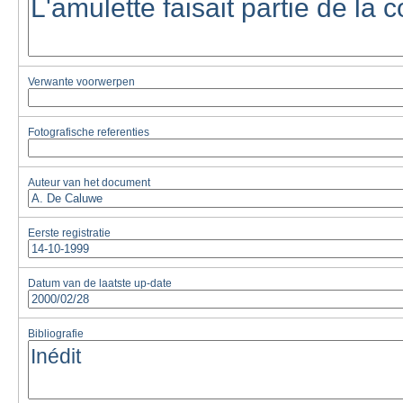
Verwante voorwerpen
Fotografische referenties
Auteur van het document
Eerste registratie
Datum van de laatste up-date
Bibliografie