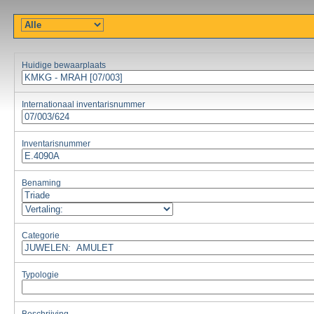
Huidige bewaarplaats
Internationaal inventarisnummer
Inventarisnummer
Benaming
Categorie
Typologie