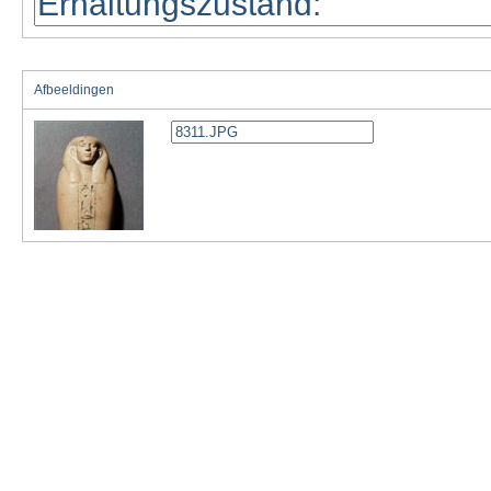
Afbeeldingen