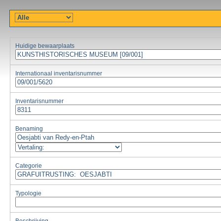
Huidige bewaarplaats
Internationaal inventarisnummer
Inventarisnummer
Benaming
Categorie
Typologie