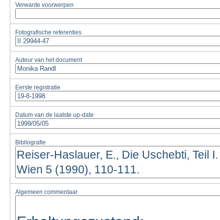
Verwante voorwerpen
Fotografische referenties
Auteur van het document
Eerste registratie
Datum van de laatste up-date
Bibliografie
Algemeen commentaar