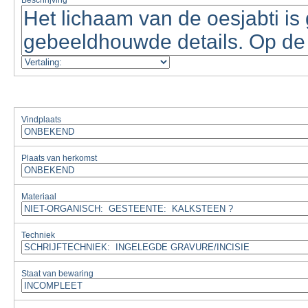
Beschrijving
Vindplaats
Plaats van herkomst
Materiaal
Techniek
Staat van bewaring