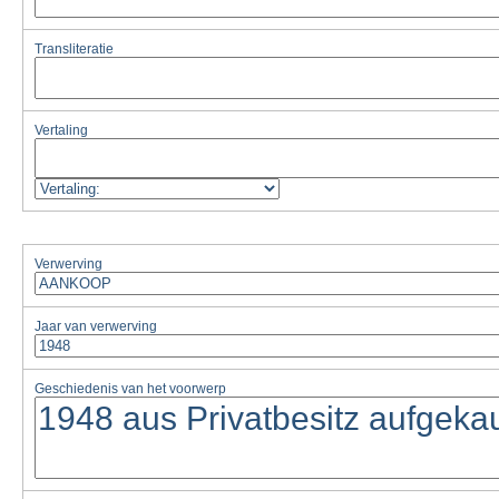
Transliteratie
Vertaling
Verwerving
Jaar van verwerving
Geschiedenis van het voorwerp