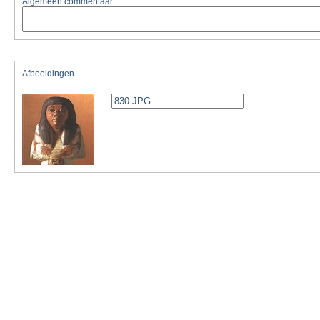
Algemeen commentaar
Afbeeldingen