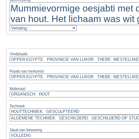
Beschrijving
Vindplaats
Plaats van herkomst
Materiaal
Techniek
Staat van bewaring