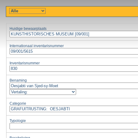
Huidige bewaarplaats
Internationaal inventarisnummer
Inventarisnummer
Benaming
Categorie
Typologie