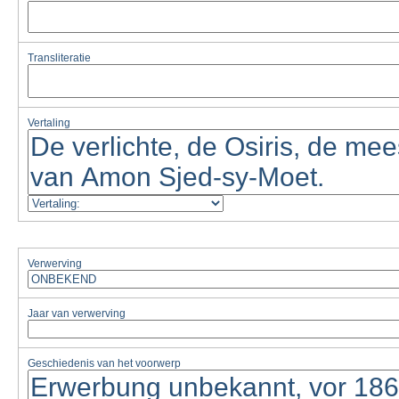
Transliteratie
Vertaling
Verwerving
Jaar van verwerving
Geschiedenis van het voorwerp