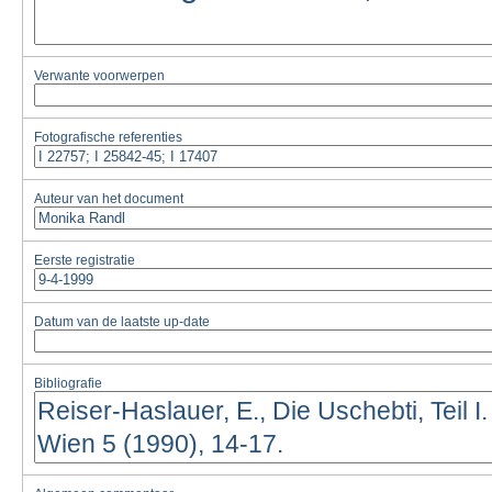
Verwante voorwerpen
Fotografische referenties
Auteur van het document
Eerste registratie
Datum van de laatste up-date
Bibliografie