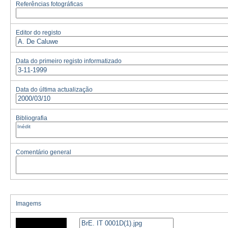
Referências fotográficas
Editor do registo
Data do primeiro registo informatizado
Data do última actualização
Bibliografia
Comentário general
Imagems