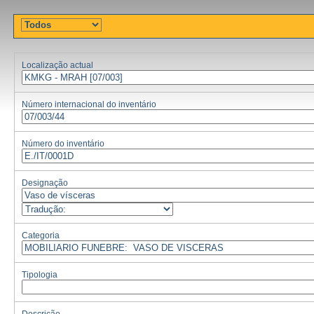
Localização actual
Número internacional do inventário
Número do inventário
Designação
Categoria
Tipologia