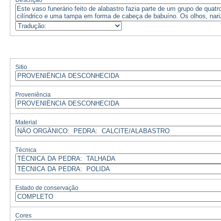
Descrição
Sitio
Proveniência
Material
Técnica
Estado de conservação
Cores