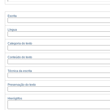
Escrita
Língua
Categoria do texto
Conteúdo do texto
Técnica da escrita
Preservação do texto
Hieróglifos