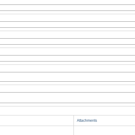
Attachments