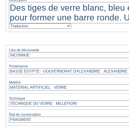
Description
Lieu de découverte
Provenance
Matière
Technique
État de conservation