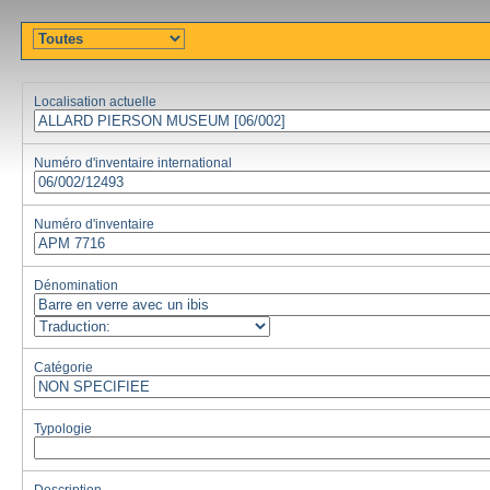
Localisation actuelle
Numéro d'inventaire international
Numéro d'inventaire
Dénomination
Catégorie
Typologie