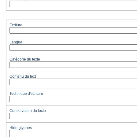
Écriture
Langue
Catégorie du texte
Contenu du text
Technique d'écriture
Conservation du texte
Hiéroglyphes