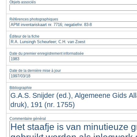
Objets associés
Références photographiques
Éditeur de la fiche
Date du premier enregistrement informatisée
Date de la dernière mise à jour
Bibliographie
Commentaire général