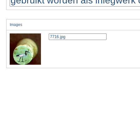
Images