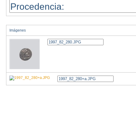
Imágenes