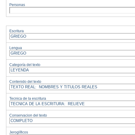
Personas
Escritura
Lengua
Categoría del texto
Contenido del texto
Tecnica de la escritura
Conservacion del texto
Jeroglíficos