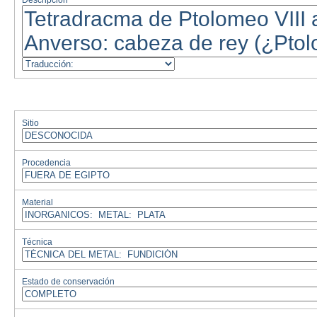
Descripción
Sitio
Procedencia
Material
Técnica
Estado de conservación