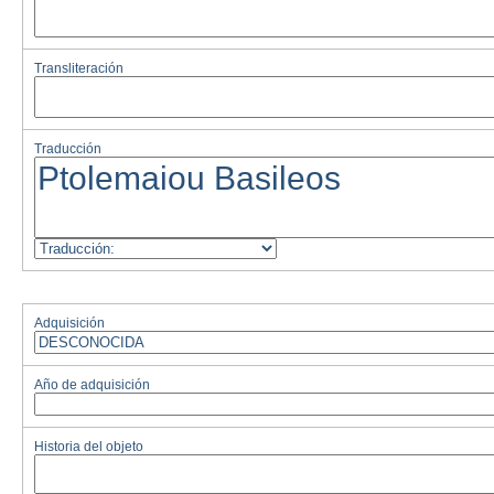
Transliteración
Traducción
Adquisición
Año de adquisición
Historia del objeto