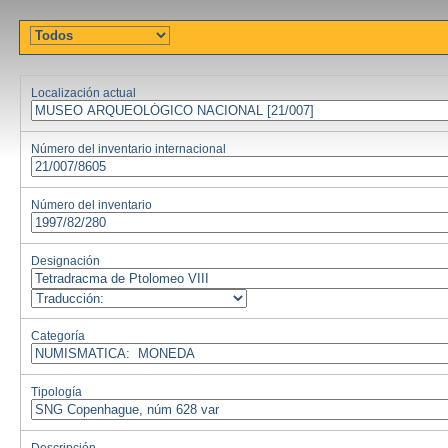
Localización actual
Número del inventario internacional
Número del inventario
Designación
Categoría
Tipología