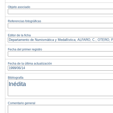
Objeto asociado
Referencias fotográficas
Editor de la ficha
Fecha del primer registro
Fecha de la última actualización
Bibliografía
Comentario general