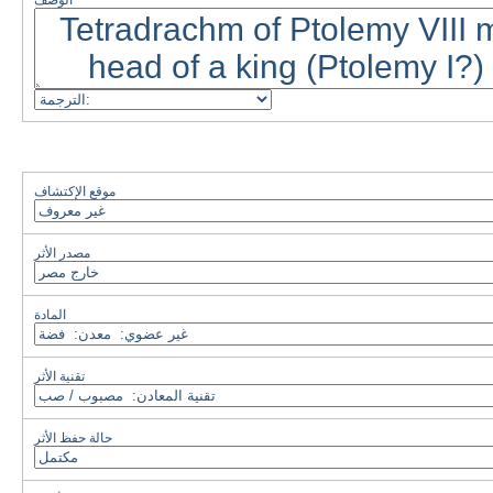
الوصف
موقع الإكتشاف
مصدر الأثر
المادة
تقنية الأثر
حالة حفظ الأثر