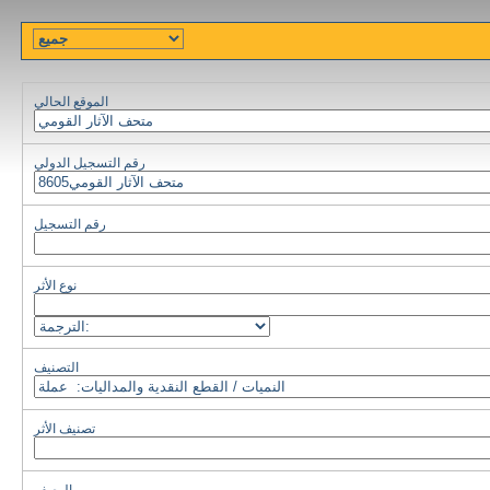
الموقع الحالي
رقم التسجيل الدولي
رقم التسجيل
نوع الأثر
التصنيف
تصنيف الأثر