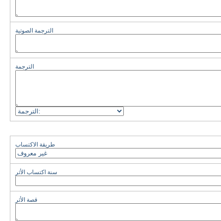
الترجمة الصوتية
الترجمة
طريقة الاكتساب
سنة اكتساب الأثر
قصة الأثر