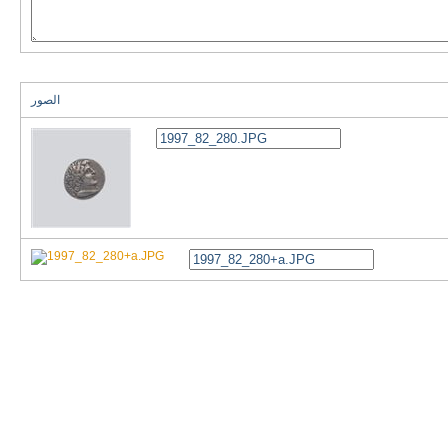
الصور