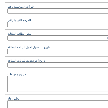
آثار أخرى مرتبطة بالأثر
المرجع الفوتوغرافي
محرر بطاقة البيانات
تاريخ التسجيل الأول لبيانات البطاقة
تاريخ أخر تحديث لبيانات البطاقة
مراجع و مؤلفات
تعليق عام