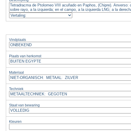
Beschrijving
Vindplaats
Plaats van herkomst
Materiaal
Techniek
Staat van bewaring
Kleuren