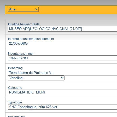
Huidige bewaarplaats
Internationaal inventarisnummer
Inventarisnummer
Benaming
Categorie
Typologie