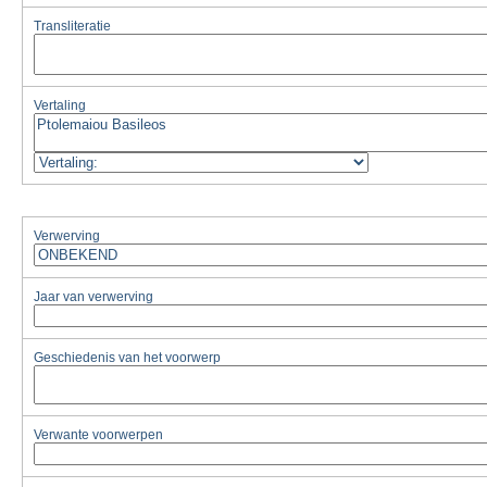
Transliteratie
Vertaling
Verwerving
Jaar van verwerving
Geschiedenis van het voorwerp
Verwante voorwerpen