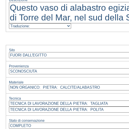
Descrizione
Sito
Provenienza
Materiale
Tecnica
Stato di conservazione