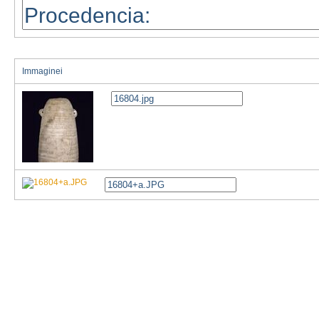
Immaginei