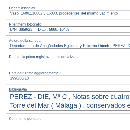
Oggetti associati
Riferimenti fotografici
Autore della scheda
Data della prima registrazione informatizzata
Data dell'ultimo aggiornamento
Bibliografia
Commento generale