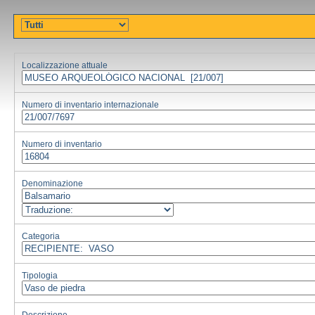
Localizzazione attuale
Numero di inventario internazionale
Numero di inventario
Denominazione
Categoria
Tipologia