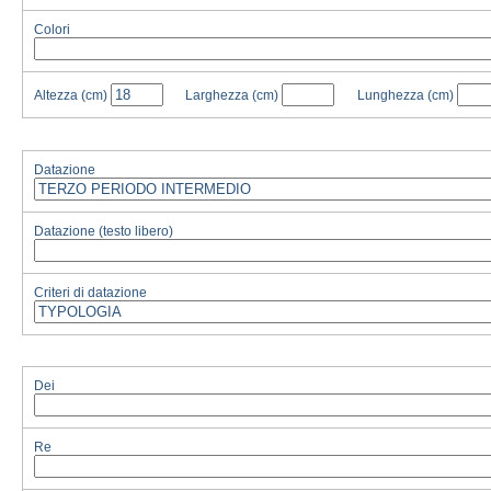
Colori
Altezza
(cm)
Larghezza
(cm)
Lunghezza
(cm)
Datazione
Datazione (testo libero)
Criteri di datazione
Dei
Re