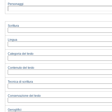
Personaggi
Scrittura
Lingua
Categoria del testo
Contenuto del testo
Tecnica di scrittura
Conservazione del testo
Geroglifici