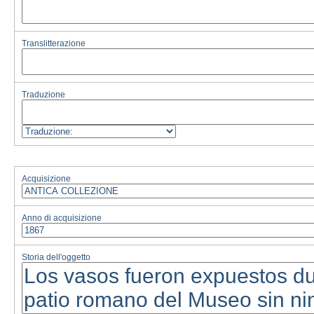
Translitterazione
Traduzione
Acquisizione
Anno di acquisizione
Storia dell'oggetto