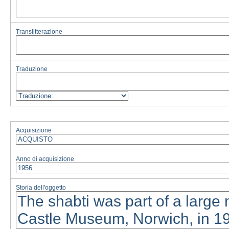
Translitterazione
Traduzione
Acquisizione
Anno di acquisizione
Storia dell'oggetto