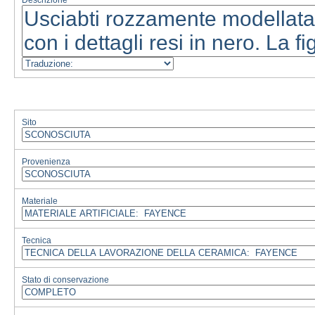
Descrizione
Sito
Provenienza
Materiale
Tecnica
Stato di conservazione