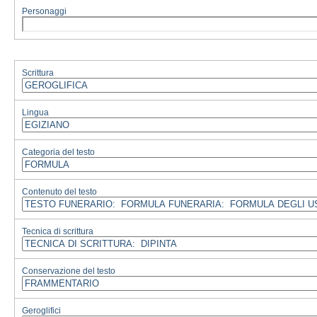
Personaggi
Scrittura
Lingua
Categoria del testo
Contenuto del testo
Tecnica di scrittura
Conservazione del testo
Geroglifici