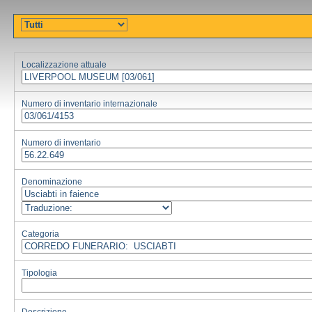
Localizzazione attuale
Numero di inventario internazionale
Numero di inventario
Denominazione
Categoria
Tipologia