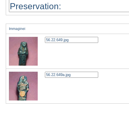
Immaginei