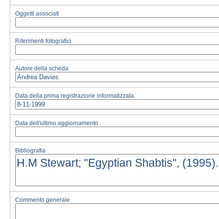
Oggetti associati
Riferimenti fotografici
Autore della scheda
Data della prima registrazione informatizzata
Data dell'ultimo aggiornamento
Bibliografia
Commento generale