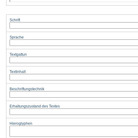
Schrift
Sprache
Textgattun
Textinhalt
Beschriftungstechnik
Erhaltungszustand des Textes
Hieroglyphen