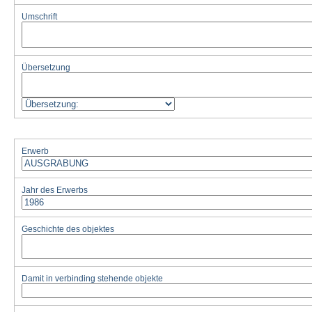
Umschrift
Übersetzung
Erwerb
Jahr des Erwerbs
Geschichte des objektes
Damit in verbinding stehende objekte