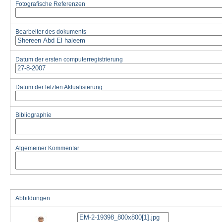
Fotografische Referenzen
Bearbeiter des dokuments
Datum der ersten computerregistrierung
Datum der letzten Aktualisierung
Bibliographie
Algemeiner Kommentar
Abbildungen