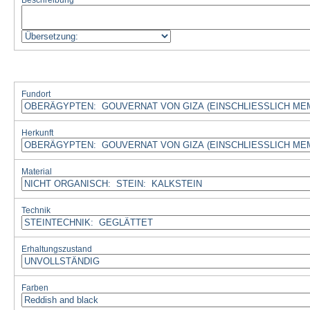
Beschreibung
Fundort
Herkunft
Material
Technik
Erhaltungszustand
Farben