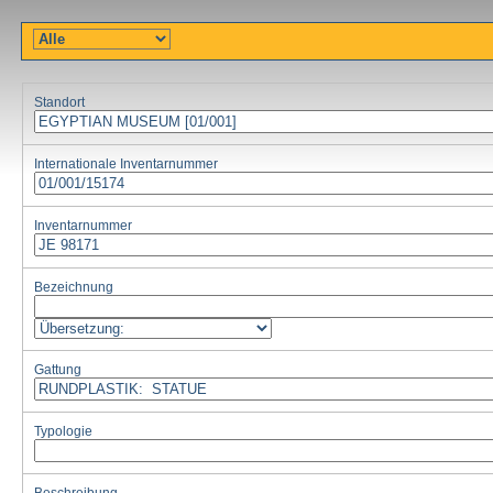
Standort
Internationale Inventarnummer
Inventarnummer
Bezeichnung
Gattung
Typologie