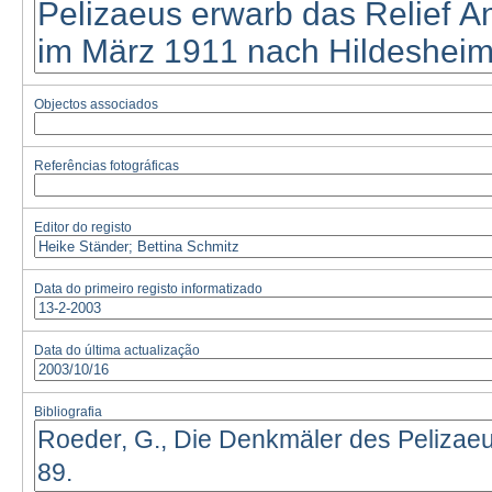
Objectos associados
Referências fotográficas
Editor do registo
Data do primeiro registo informatizado
Data do última actualização
Bibliografia