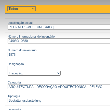
Localização actual
Número internacional do inventário
Número do inventário
Designação
Categoria
Tipologia