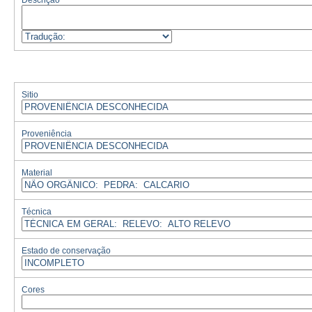
Descrição
Sitio
Proveniência
Material
Técnica
Estado de conservação
Cores