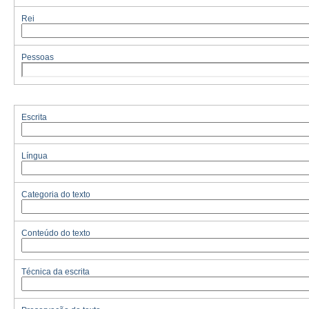
Rei
Pessoas
Escrita
Língua
Categoria do texto
Conteúdo do texto
Técnica da escrita