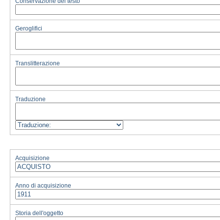
Conservazione del testo
Geroglifici
Translitterazione
Traduzione
Acquisizione
Anno di acquisizione
Storia dell'oggetto