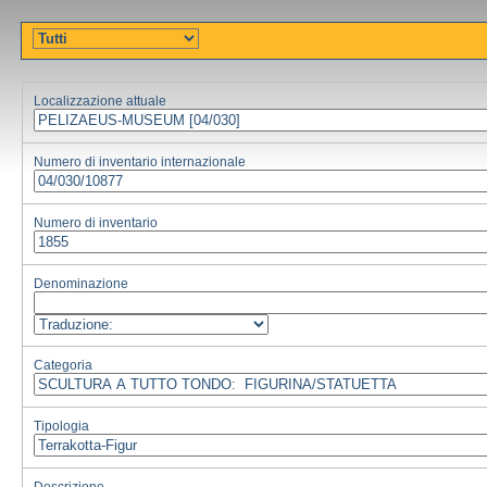
Localizzazione attuale
Numero di inventario internazionale
Numero di inventario
Denominazione
Categoria
Tipologia