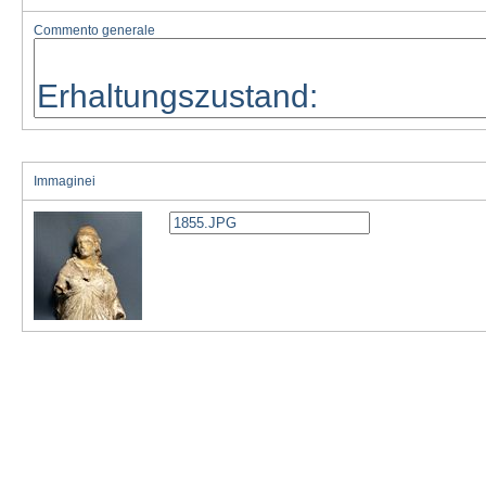
Commento generale
Immaginei