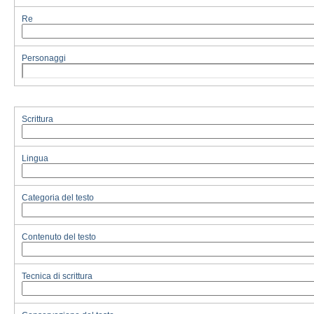
Re
Personaggi
Scrittura
Lingua
Categoria del testo
Contenuto del testo
Tecnica di scrittura