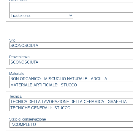
Descrizione
Sito
Provenienza
Materiale
Tecnica
Stato di conservazione