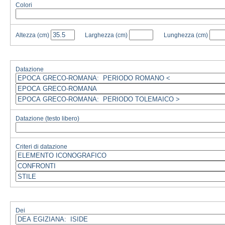
Colori
Altezza
(cm)
Larghezza
(cm)
Lunghezza
(cm)
Datazione
Datazione (testo libero)
Criteri di datazione
Dei