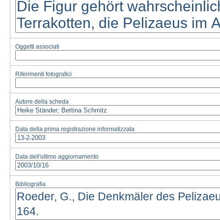
Oggetti associati
Riferimenti fotografici
Autore della scheda
Data della prima registrazione informatizzata
Data dell'ultimo aggiornamento
Bibliografia