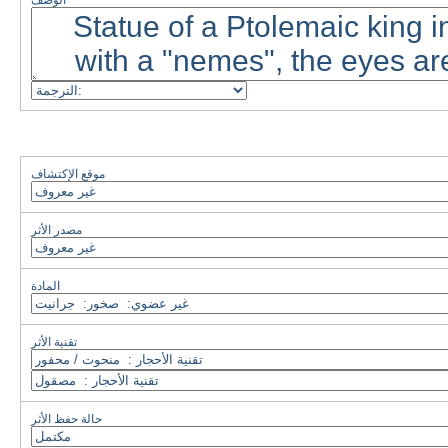
الوصف
موقع الإكتشاف
مصدر الأثر
المادة
تقنية الأثر
حالة حفظ الأثر