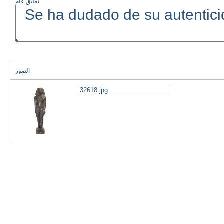
تعليق عام
الصور