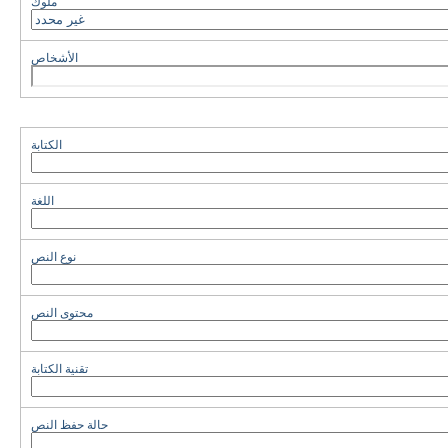
ملوك
الأشخاص
الكتابة
اللغة
نوع النص
محتوى النص
تقنية الكتابة
حالة حفظ النص