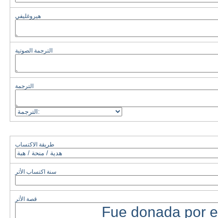
هيروغليفي
الترجمة الصوتية
الترجمة
طريقة الاكتساب
سنة اكتساب الأثر
قصة الأثر