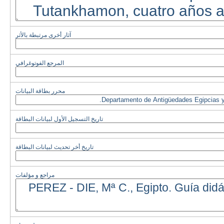
آثار أخرى مرتبطة بالأثر
المرجع الفوتوغرافي
محرر بطاقة البيانات
تاريخ التسجيل الأول لبيانات البطاقة
تاريخ أخر تحديث لبيانات البطاقة
مراجع و مؤلفات