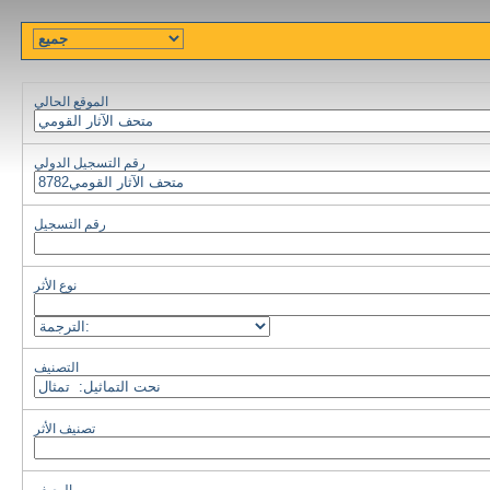
الموقع الحالي
رقم التسجيل الدولي
رقم التسجيل
نوع الأثر
التصنيف
تصنيف الأثر