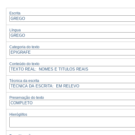
Escrita
Língua
Categoria do texto
Conteúdo do texto
Técnica da escrita
Preservação do texto
Hieróglifos