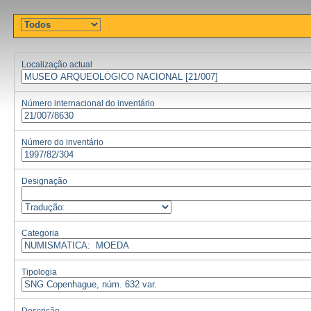
Localização actual
Número internacional do inventário
Número do inventário
Designação
Categoria
Tipologia