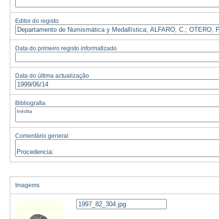
Editor do registo
Data do primeiro registo informatizado
Data do última actualização
Bibliografia
Comentário general
Imagems