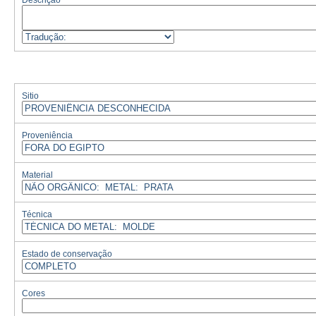
Descrição
Sitio
Proveniência
Material
Técnica
Estado de conservação
Cores