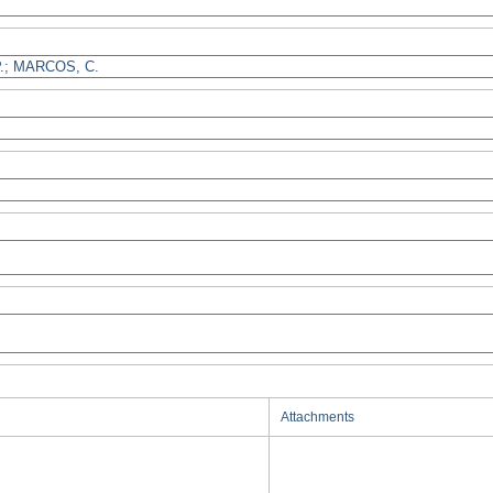
Attachments