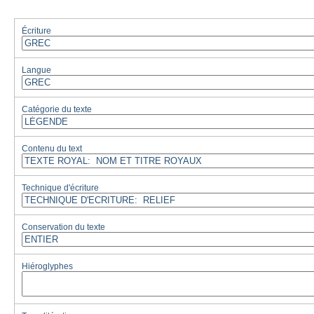
Écriture
Langue
Catégorie du texte
Contenu du text
Technique d'écriture
Conservation du texte
Hiéroglyphes