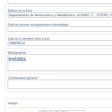
Éditeur de la fiche
Date du premier enregistrement informatisée
Date de la dernière mise à jour
Bibliographie
Commentaire général
Images