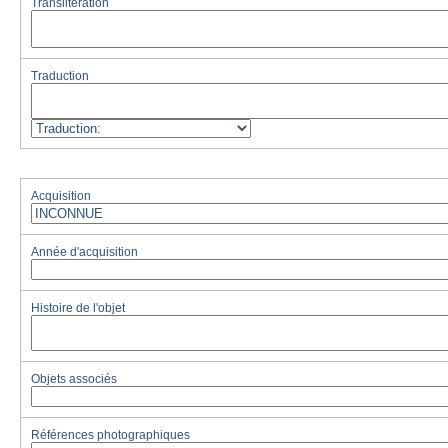
Translitération
Traduction
Acquisition
Année d'acquisition
Histoire de l'objet
Objets associés
Références photographiques