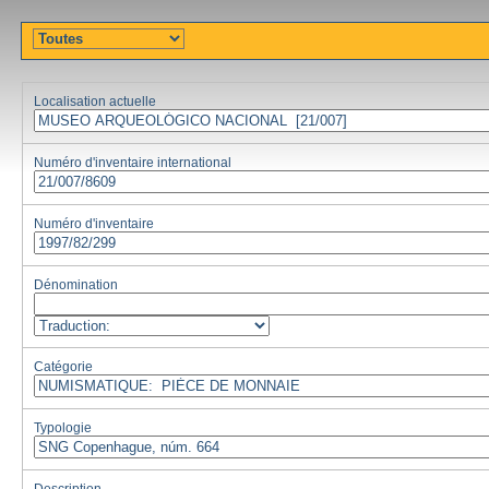
Localisation actuelle
Numéro d'inventaire international
Numéro d'inventaire
Dénomination
Catégorie
Typologie