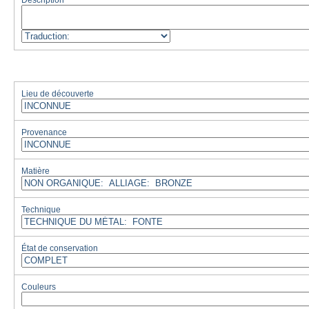
Description
Lieu de découverte
Provenance
Matière
Technique
État de conservation
Couleurs