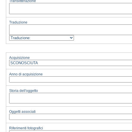
Translitterazione
Traduzione
Acquisizione
Anno di acquisizione
Storia dell'oggetto
Oggetti associati
Riferimenti fotografici