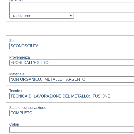
Descrizione
Sito
Provenienza
Materiale
Tecnica
Stato di conservazione
Colori