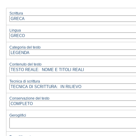
Scrittura
Lingua
Categoria del testo
Contenuto del testo
Tecnica di scrittura
Conservazione del testo
Geroglifici