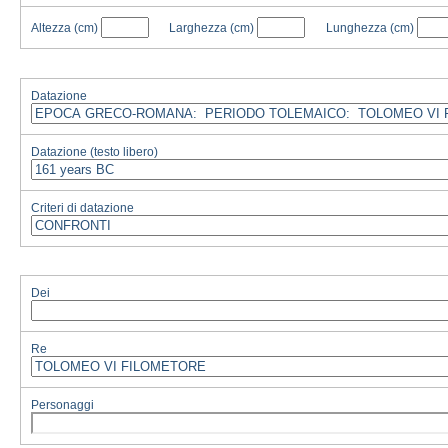
Altezza
(cm)
Larghezza
(cm)
Lunghezza
(cm)
Datazione
Datazione (testo libero)
Criteri di datazione
Dei
Re
Personaggi