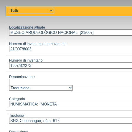
Localizzazione attuale
Numero di inventario internazionale
Numero di inventario
Denominazione
Categoria
Tipologia