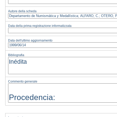
Autore della scheda
Data della prima registrazione informatizzata
Data dell'ultimo aggiornamento
Bibliografia
Commento generale