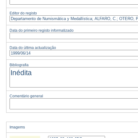
Editor do registo
Data do primeiro registo informatizado
Data do última actualização
Bibliografia
Comentário general
Imagems