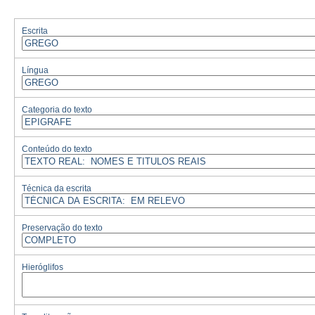
Escrita
Língua
Categoria do texto
Conteúdo do texto
Técnica da escrita
Preservação do texto
Hieróglifos