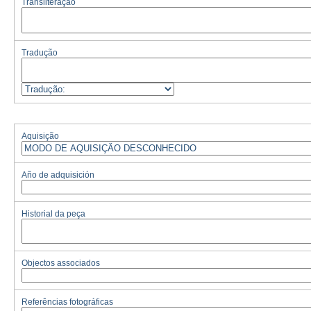
Transliteração
Tradução
Aquisição
Año de adquisición
Historial da peça
Objectos associados
Referências fotográficas