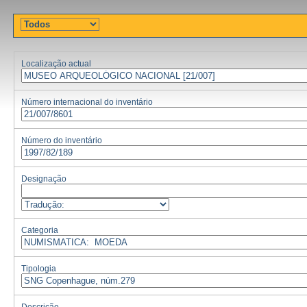
Localização actual
Número internacional do inventário
Número do inventário
Designação
Categoria
Tipologia