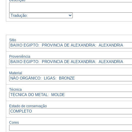
Descrição
Sitio
Proveniência
Material
Técnica
Estado de conservação
Cores