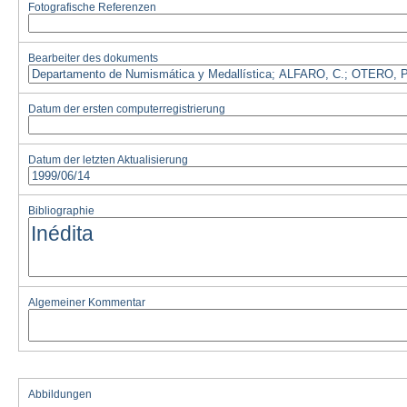
Fotografische Referenzen
Bearbeiter des dokuments
Datum der ersten computerregistrierung
Datum der letzten Aktualisierung
Bibliographie
Algemeiner Kommentar
Abbildungen