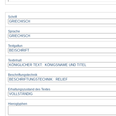
Schrift
Sprache
Textgattun
Textinhalt
Beschriftungstechnik
Erhaltungszustand des Textes
Hieroglyphen