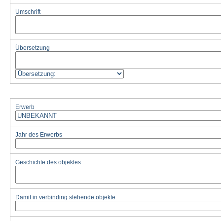
Umschrift
Übersetzung
Erwerb
Jahr des Erwerbs
Geschichte des objektes
Damit in verbinding stehende objekte