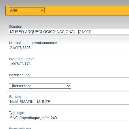
Standort
Internationale Inventarnummer
Inventarnummer
Bezeichnung
Gattung
Typologie