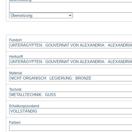
Beschreibung
Fundort
Herkunft
Material
Technik
Erhaltungszustand
Farben