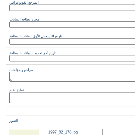
المرجع الفوتوغرافي
محرر بطاقة البيانات
تاريخ التسجيل الأول لبيانات البطاقة
تاريخ أخر تحديث لبيانات البطاقة
مراجع و مؤلفات
تعليق عام
الصور