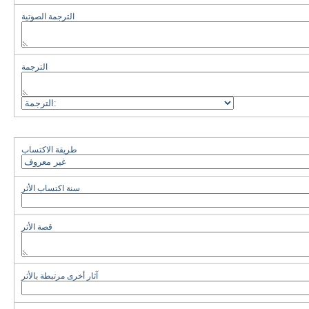
الترجمة الصوتية
الترجمة
طريقة الاكتساب
سنة اكتساب الأثر
قصة الأثر
آثار أخرى مرتبطة بالأثر