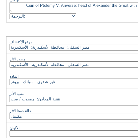
الوصف
موقع الإكتشاف
مصدر الأثر
المادة
تقنية الأثر
حالة حفظ الأثر
الألوان