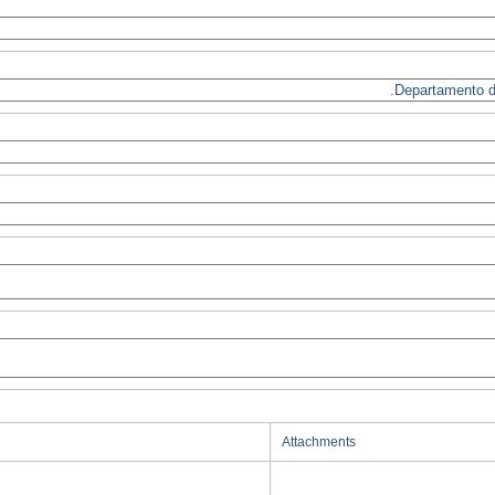
Attachments