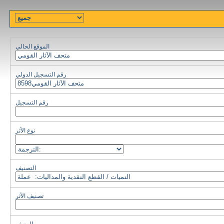
الموقع الحالي
رقم التسجيل الدولي
رقم التسجيل
نوع الأثر
التصنيف
تصنيف الأثر