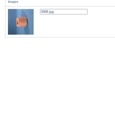
Images