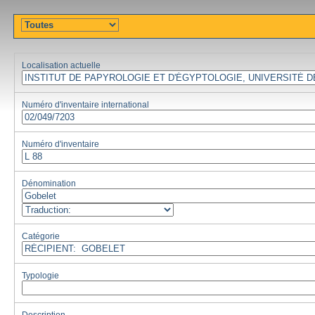
Localisation actuelle
Numéro d'inventaire international
Numéro d'inventaire
Dénomination
Catégorie
Typologie