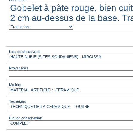
Description
Lieu de découverte
Provenance
Matière
Technique
État de conservation