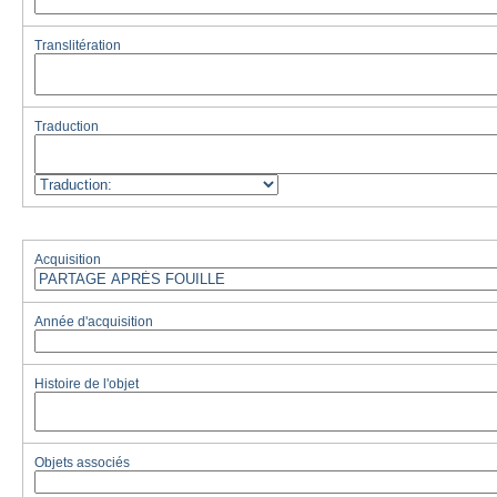
Translitération
Traduction
Acquisition
Année d'acquisition
Histoire de l'objet
Objets associés