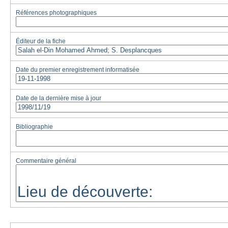
Références photographiques
Éditeur de la fiche
Date du premier enregistrement informatisée
Date de la dernière mise à jour
Bibliographie
Commentaire général