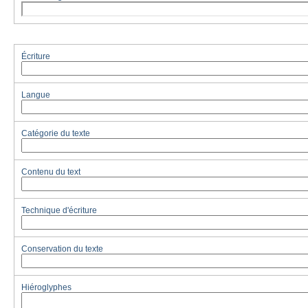
Écriture
Langue
Catégorie du texte
Contenu du text
Technique d'écriture
Conservation du texte
Hiéroglyphes