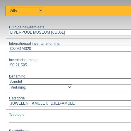
Huidige bewaarplaats
Internationaal inventarisnummer
Inventarisnummer
Benaming
Categorie
Typologie