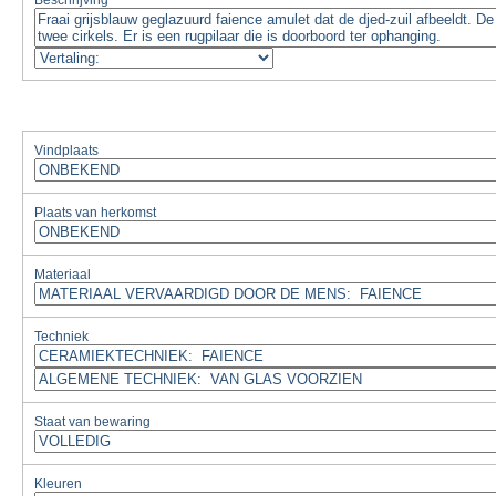
Beschrijving
Vindplaats
Plaats van herkomst
Materiaal
Techniek
Staat van bewaring
Kleuren