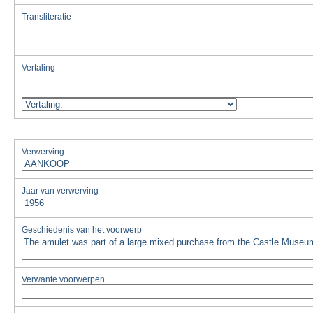
Transliteratie
Vertaling
Verwerving
Jaar van verwerving
Geschiedenis van het voorwerp
Verwante voorwerpen