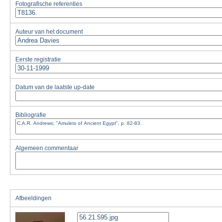
Fotografische referenties
Auteur van het document
Eerste registratie
Datum van de laatste up-date
Bibliografie
Algemeen commentaar
Afbeeldingen