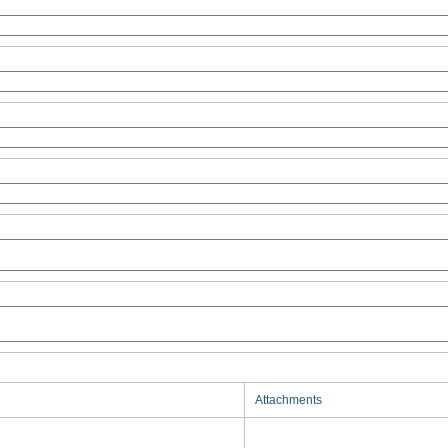
Attachments