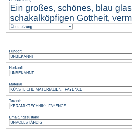
Beschreibung
Fundort
Herkunft
Material
Technik
Erhaltungszustand