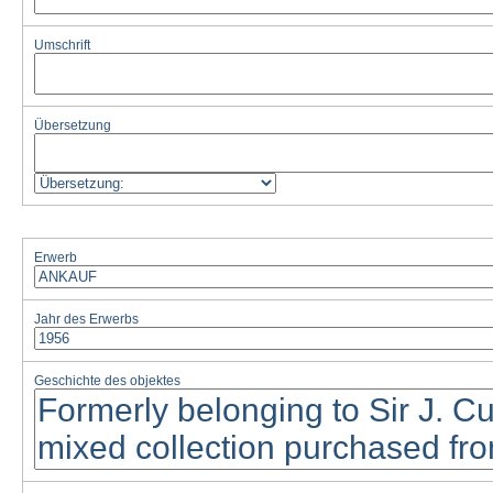
Umschrift
Übersetzung
Erwerb
Jahr des Erwerbs
Geschichte des objektes