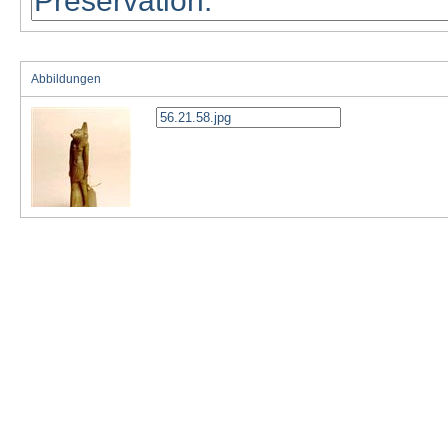
Abbildungen