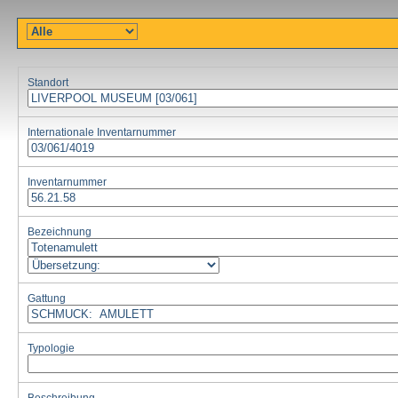
Standort
Internationale Inventarnummer
Inventarnummer
Bezeichnung
Gattung
Typologie