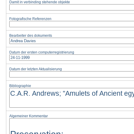
Damit in verbinding stehende objekte
Fotografische Referenzen
Bearbeiter des dokuments
Datum der ersten computerregistrierung
Datum der letzten Aktualisierung
Bibliographie
Algemeiner Kommentar