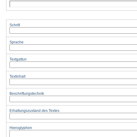
Schrift
Sprache
Textgattun
Textinhalt
Beschriftungstechnik
Erhaltungszustand des Textes
Hieroglyphen