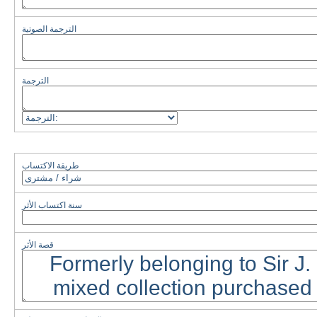
الترجمة الصوتية
الترجمة
طريقة الاكتساب
سنة اكتساب الأثر
قصة الأثر