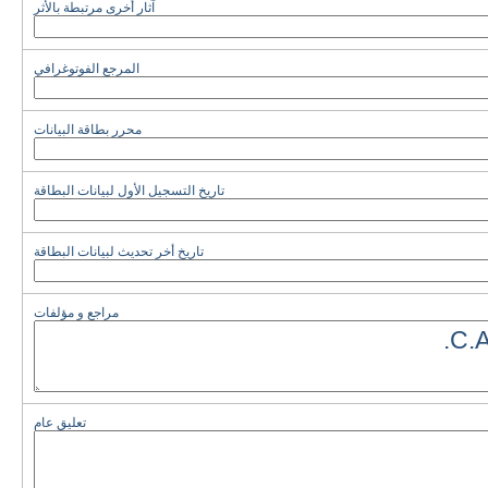
آثار أخرى مرتبطة بالأثر
المرجع الفوتوغرافي
محرر بطاقة البيانات
تاريخ التسجيل الأول لبيانات البطاقة
تاريخ أخر تحديث لبيانات البطاقة
مراجع و مؤلفات
تعليق عام