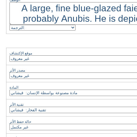
الوصف
موقع الإكتشاف
مصدر الأثر
المادة
تقنية الأثر
حالة حفظ الأثر