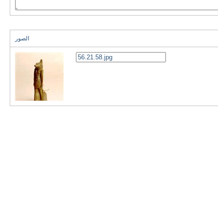
الصور