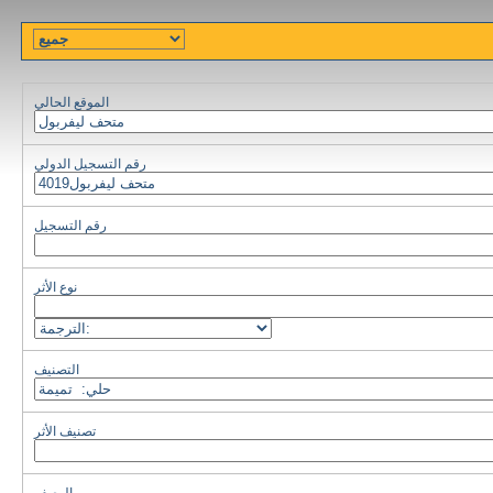
الموقع الحالي
رقم التسجيل الدولي
رقم التسجيل
نوع الأثر
التصنيف
تصنيف الأثر