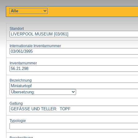
Standort
Internationale Inventarnummer
Inventarnummer
Bezeichnung
Gattung
Typologie