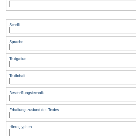
Schrift
Sprache
Textgattun
Textinhalt
Beschriftungstechnik
Erhaltungszustand des Textes
Hieroglyphen