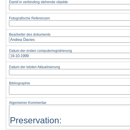
Damit in verbinding stehende objekte
Fotografische Referenzen
Bearbeiter des dokuments
Datum der ersten computerregistrierung
Datum der letzten Aktualisierung
Bibliographie
Algemeiner Kommentar