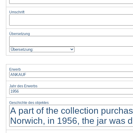
Umschrift
Übersetzung
Erwerb
Jahr des Erwerbs
Geschichte des objektes