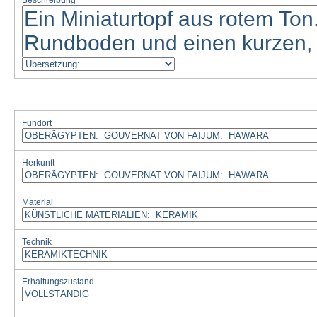
Beschreibung
Fundort
Herkunft
Material
Technik
Erhaltungszustand