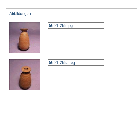
Abbildungen