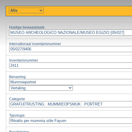
Huidige bewaarplaats
Internationaal inventarisnummer
Inventarisnummer
Benaming
Categorie
Typologie