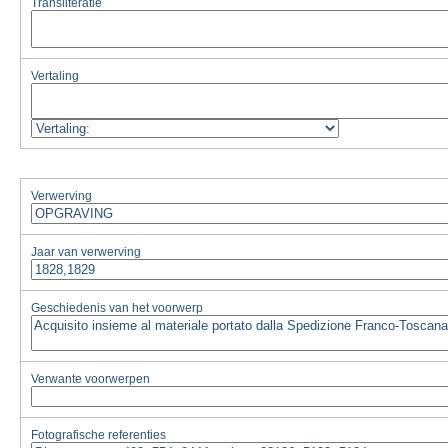
Transliteratie
Vertaling
Verwerving
Jaar van verwerving
Geschiedenis van het voorwerp
Verwante voorwerpen
Fotografische referenties