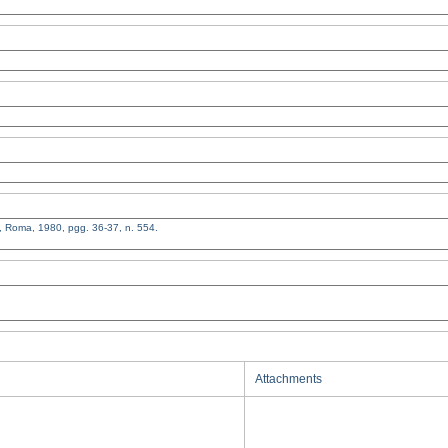
Attachments