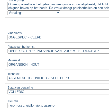
Beschrijving
Vindplaats
Plaats van herkomst
Materiaal
Techniek
Staat van bewaring
Kleuren