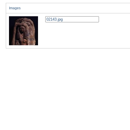
Images