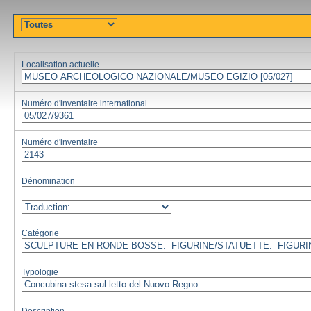
Localisation actuelle
Numéro d'inventaire international
Numéro d'inventaire
Dénomination
Catégorie
Typologie