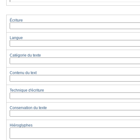
Écriture
Langue
Catégorie du texte
Contenu du text
Technique d'écriture
Conservation du texte
Hiéroglyphes