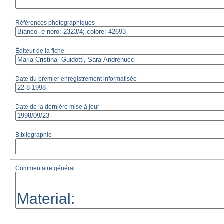
Références photographiques
Éditeur de la fiche
Date du premier enregistrement informatisée
Date de la dernière mise à jour
Bibliographie
Commentaire général