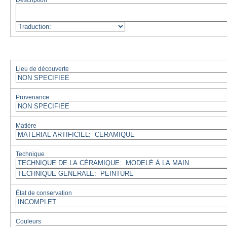
Description
Lieu de découverte
Provenance
Matière
Technique
État de conservation
Couleurs