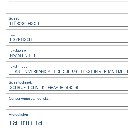
Schrift
Taal
Tekstgenre
Tekstinhoud
Schrijftechniek
Conservering van de tekst
Hierogliefen