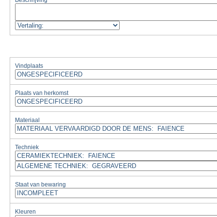
Beschrijving
Vindplaats
Plaats van herkomst
Materiaal
Techniek
Staat van bewaring
Kleuren