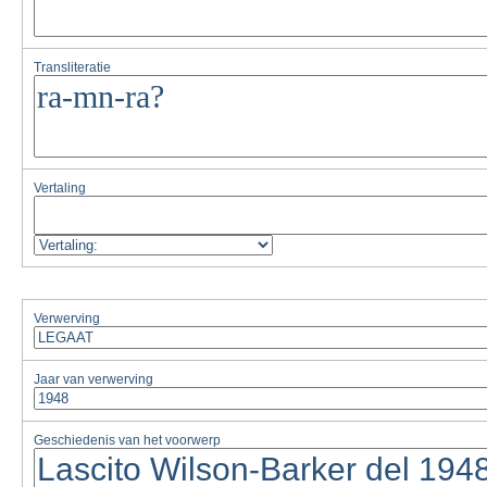
Transliteratie
Vertaling
Verwerving
Jaar van verwerving
Geschiedenis van het voorwerp