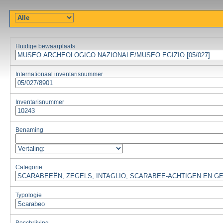
Huidige bewaarplaats
Internationaal inventarisnummer
Inventarisnummer
Benaming
Categorie
Typologie