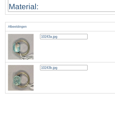
Afbeeldingen