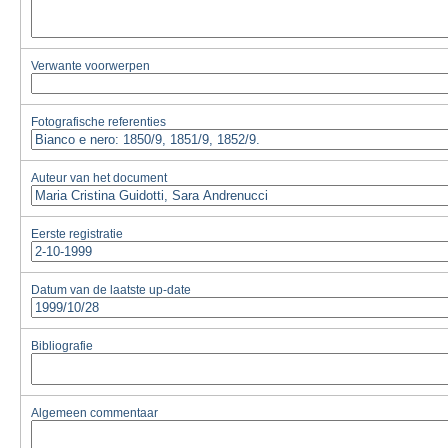
Verwante voorwerpen
Fotografische referenties
Auteur van het document
Eerste registratie
Datum van de laatste up-date
Bibliografie
Algemeen commentaar