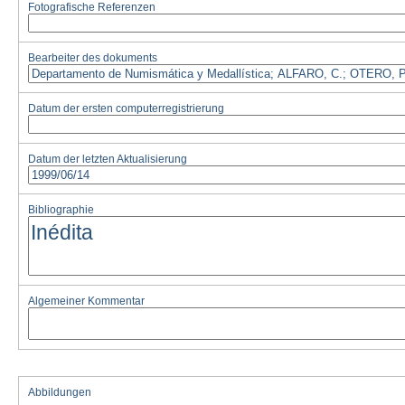
Fotografische Referenzen
Bearbeiter des dokuments
Datum der ersten computerregistrierung
Datum der letzten Aktualisierung
Bibliographie
Algemeiner Kommentar
Abbildungen