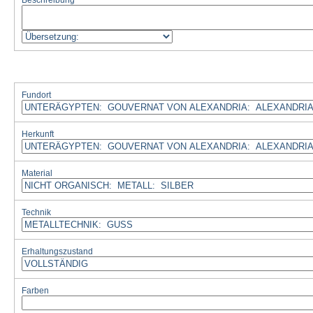
Beschreibung
Fundort
Herkunft
Material
Technik
Erhaltungszustand
Farben