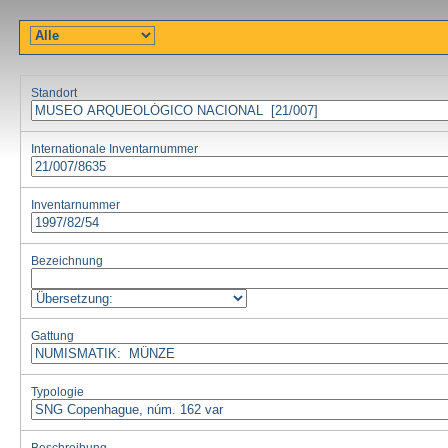
Standort
Internationale Inventarnummer
Inventarnummer
Bezeichnung
Gattung
Typologie