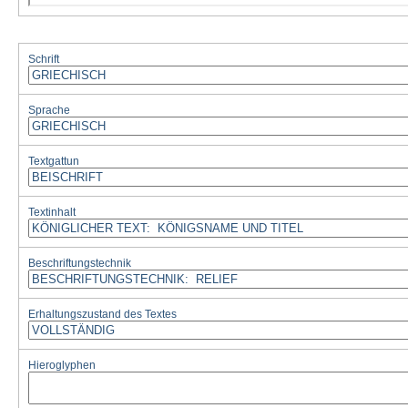
Schrift
Sprache
Textgattun
Textinhalt
Beschriftungstechnik
Erhaltungszustand des Textes
Hieroglyphen