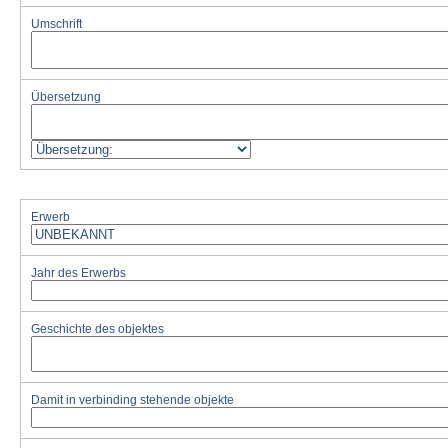
Umschrift
Übersetzung
Erwerb
Jahr des Erwerbs
Geschichte des objektes
Damit in verbinding stehende objekte