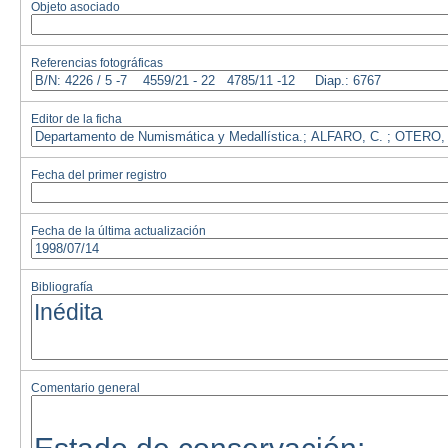
Objeto asociado
Referencias fotográficas
Editor de la ficha
Fecha del primer registro
Fecha de la última actualización
Bibliografía
Comentario general