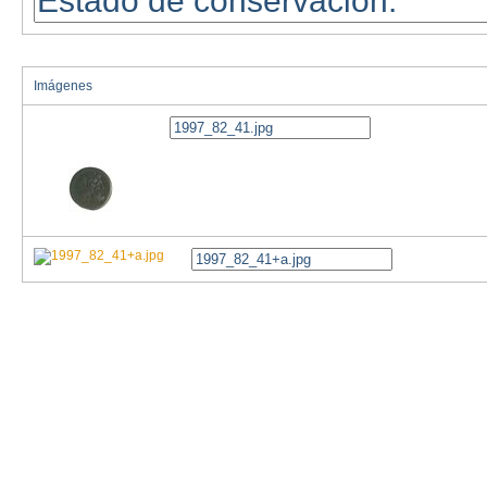
Imágenes