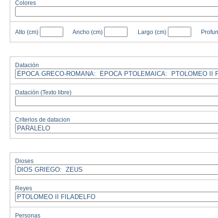
Colores
Alto
(cm)
Ancho
(cm)
Largo
(cm)
Profu
Datación
Datación (Texto libre)
Criterios de datacion
Dioses
Reyes
Personas