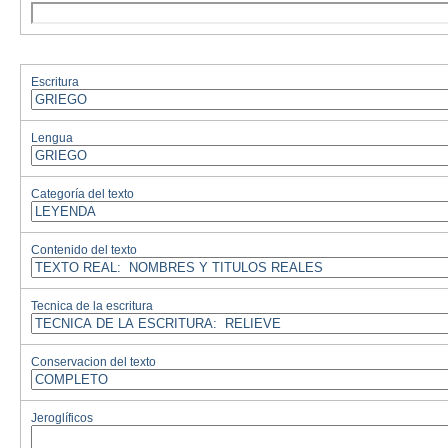
Escritura
Lengua
Categoría del texto
Contenido del texto
Tecnica de la escritura
Conservacion del texto
Jeroglíficos