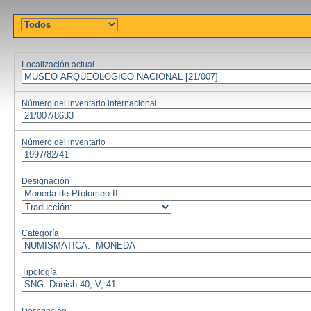
Localización actual
Número del inventario internacional
Número del inventario
Designación
Categoría
Tipología