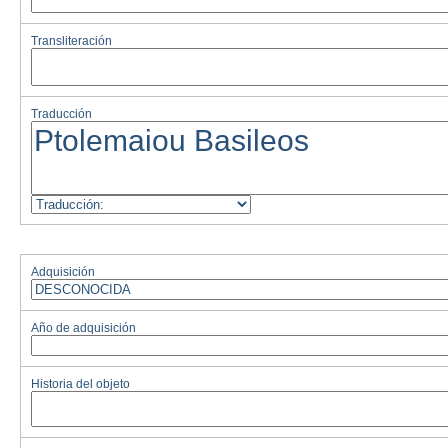
Transliteración
Traducción
Adquisición
Año de adquisición
Historia del objeto