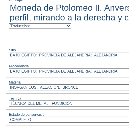
Descripción
Sitio
Procedencia
Material
Técnica
Estado de conservación