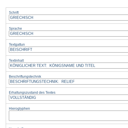
Schrift
Sprache
Textgattun
Textinhalt
Beschriftungstechnik
Erhaltungszustand des Textes
Hieroglyphen