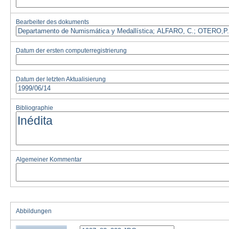
Bearbeiter des dokuments
Datum der ersten computerregistrierung
Datum der letzten Aktualisierung
Bibliographie
Algemeiner Kommentar
Abbildungen