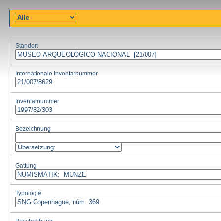
Standort
Internationale Inventarnummer
Inventarnummer
Bezeichnung
Gattung
Typologie