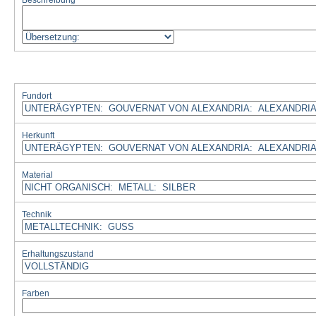
Beschreibung
Fundort
Herkunft
Material
Technik
Erhaltungszustand
Farben