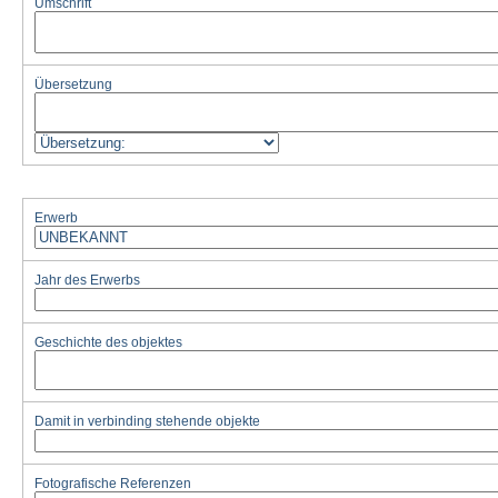
Umschrift
Übersetzung
Erwerb
Jahr des Erwerbs
Geschichte des objektes
Damit in verbinding stehende objekte
Fotografische Referenzen