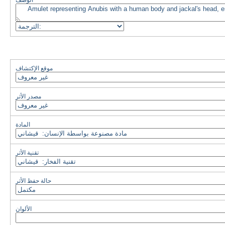
الوصف
موقع الإكتشاف
مصدر الأثر
المادة
تقنية الأثر
حالة حفظ الأثر
الألوان