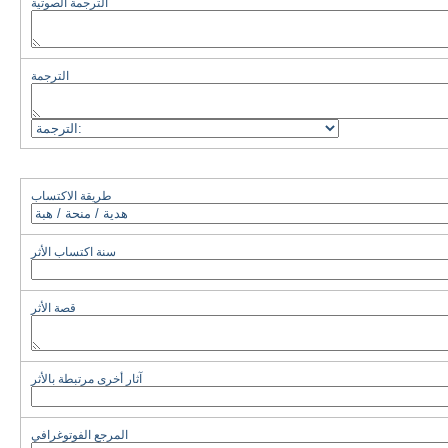
الترجمة الصوتية
الترجمة
طريقة الاكتساب
سنة اكتساب الأثر
قصة الأثر
آثار أخرى مرتبطة بالأثر
المرجع الفوتوغرافي