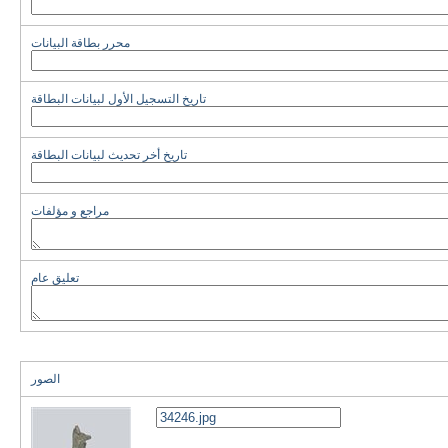
محرر بطاقة البيانات
تاريخ التسجيل الأول لبيانات البطاقة
تاريخ أخر تحديث لبيانات البطاقة
مراجع و مؤلفات
تعليق عام
الصور