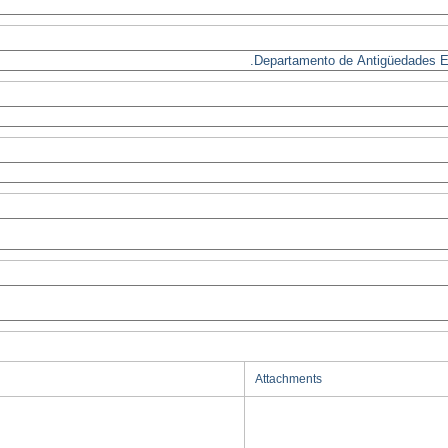
Attachments