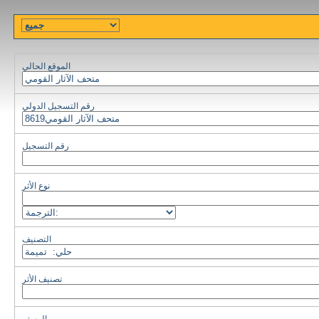
الموقع الحالي
رقم التسجيل الدولي
رقم التسجيل
نوع الأثر
التصنيف
تصنيف الأثر