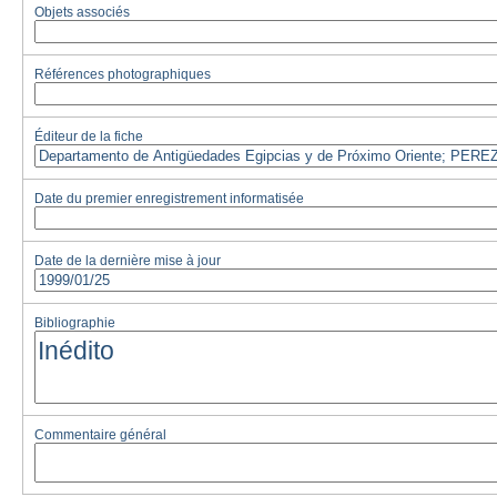
Objets associés
Références photographiques
Éditeur de la fiche
Date du premier enregistrement informatisée
Date de la dernière mise à jour
Bibliographie
Commentaire général