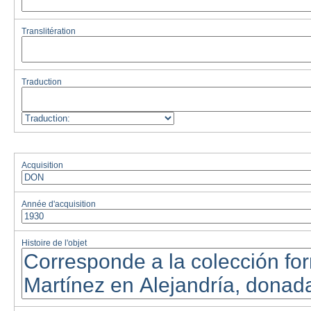
Translitération
Traduction
Acquisition
Année d'acquisition
Histoire de l'objet