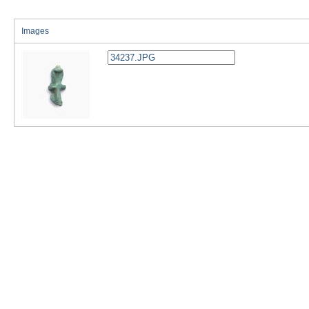
Images