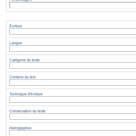
Écriture
Langue
Catégorie du texte
Contenu du text
Technique d'écriture
Conservation du texte
Hiéroglyphes