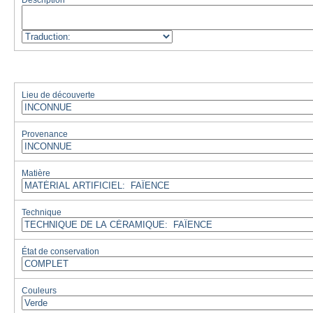
Description
Lieu de découverte
Provenance
Matière
Technique
État de conservation
Couleurs