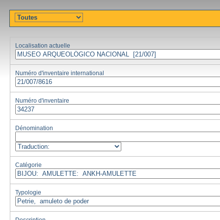
Localisation actuelle
Numéro d'inventaire international
Numéro d'inventaire
Dénomination
Catégorie
Typologie