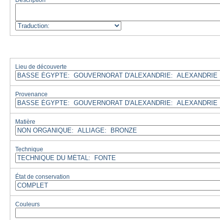
Description
Lieu de découverte
Provenance
Matière
Technique
État de conservation
Couleurs