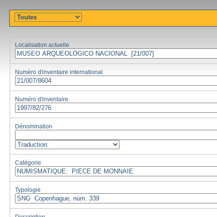
Localisation actuelle
Numéro d'inventaire international
Numéro d'inventaire
Dénomination
Catégorie
Typologie