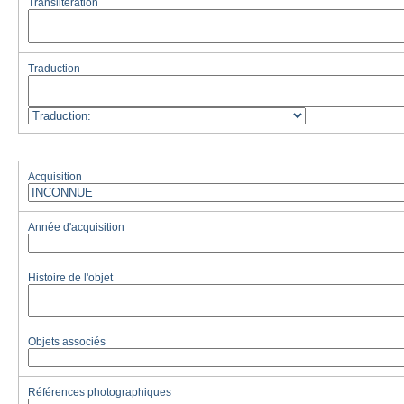
Translitération
Traduction
Acquisition
Année d'acquisition
Histoire de l'objet
Objets associés
Références photographiques