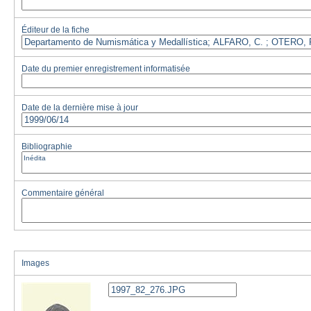
Éditeur de la fiche
Date du premier enregistrement informatisée
Date de la dernière mise à jour
Bibliographie
Commentaire général
Images