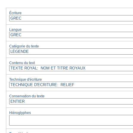
Écriture
Langue
Catégorie du texte
Contenu du text
Technique d'écriture
Conservation du texte
Hiéroglyphes