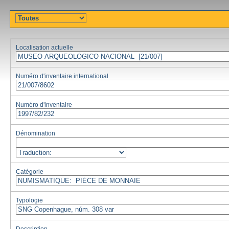
Localisation actuelle
Numéro d'inventaire international
Numéro d'inventaire
Dénomination
Catégorie
Typologie