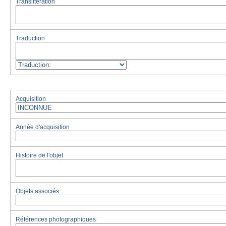
Translitération
Traduction
Acquisition
Année d'acquisition
Histoire de l'objet
Objets associés
Références photographiques