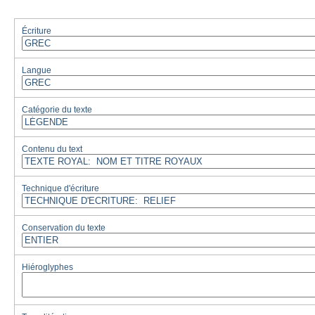
Écriture
Langue
Catégorie du texte
Contenu du text
Technique d'écriture
Conservation du texte
Hiéroglyphes