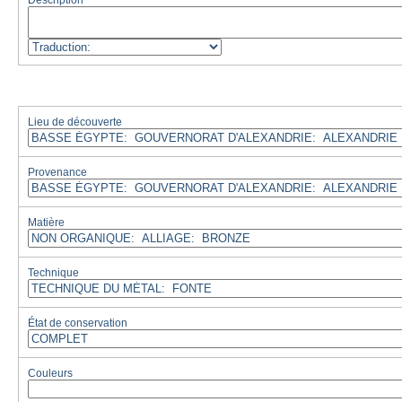
Description
Lieu de découverte
Provenance
Matière
Technique
État de conservation
Couleurs