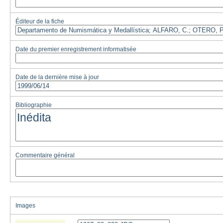
Éditeur de la fiche
Date du premier enregistrement informatisée
Date de la dernière mise à jour
Bibliographie
Commentaire général
Images