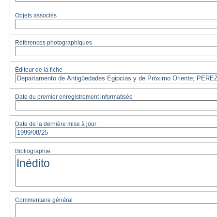
Objets associés
Références photographiques
Éditeur de la fiche
Date du premier enregistrement informatisée
Date de la dernière mise à jour
Bibliographie
Commentaire général