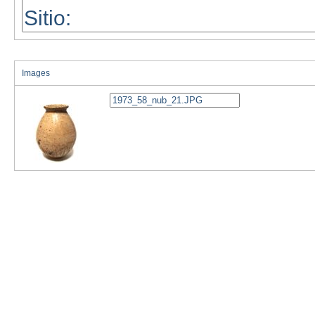
Images