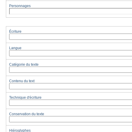
Personnages
Écriture
Langue
Catégorie du texte
Contenu du text
Technique d'écriture
Conservation du texte
Hiéroglyphes