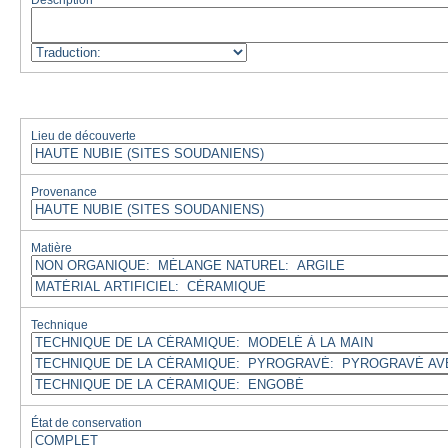
Description
Lieu de découverte
Provenance
Matière
Technique
État de conservation