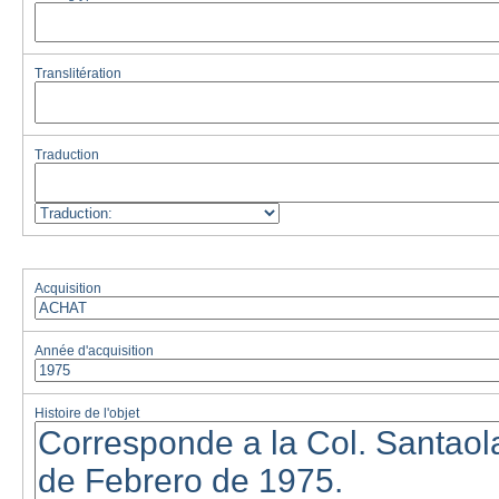
Translitération
Traduction
Acquisition
Année d'acquisition
Histoire de l'objet