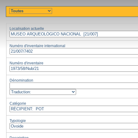
Localisation actuelle
Numéro d'inventaire international
Numéro d'inventaire
Dénomination
Catégorie
Typologie