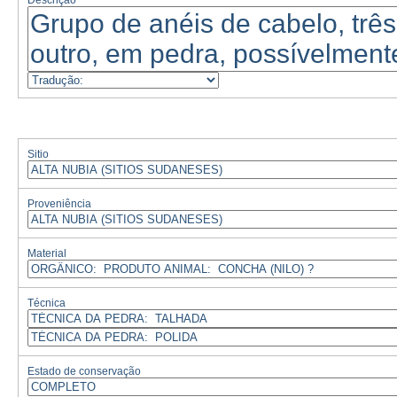
Descrição
Sitio
Proveniência
Material
Técnica
Estado de conservação