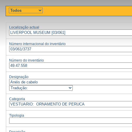
Localização actual
Número internacional do inventário
Número do inventário
Designação
Categoria
Tipologia