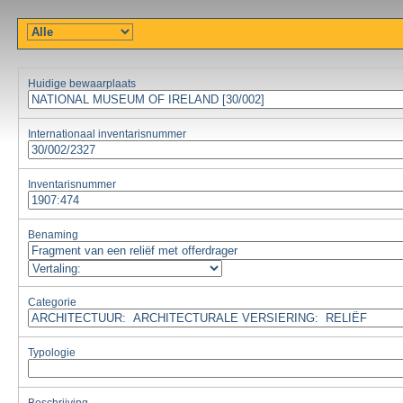
Huidige bewaarplaats
Internationaal inventarisnummer
Inventarisnummer
Benaming
Categorie
Typologie