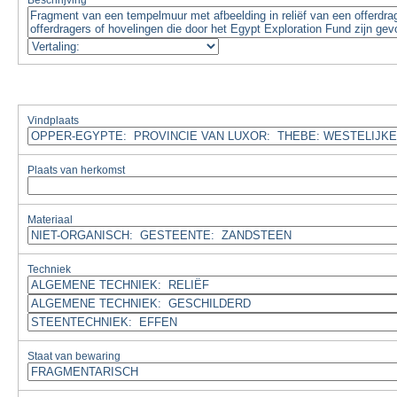
Beschrijving
Vindplaats
Plaats van herkomst
Materiaal
Techniek
Staat van bewaring