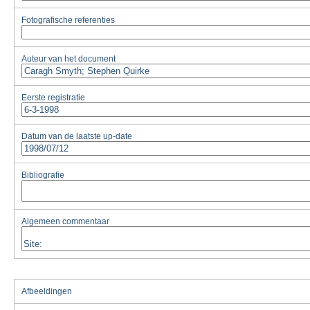
Fotografische referenties
Auteur van het document
Eerste registratie
Datum van de laatste up-date
Bibliografie
Algemeen commentaar
Afbeeldingen