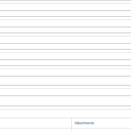
Attachments