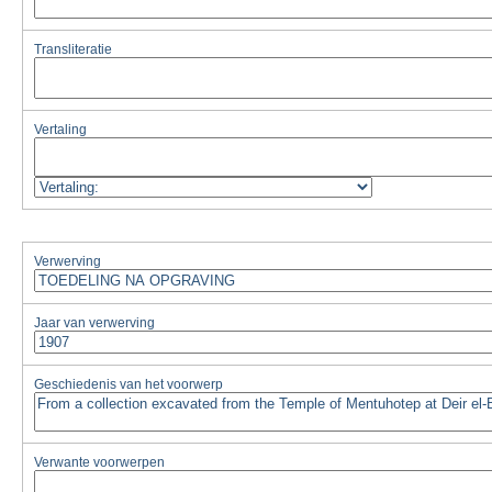
Transliteratie
Vertaling
Verwerving
Jaar van verwerving
Geschiedenis van het voorwerp
Verwante voorwerpen