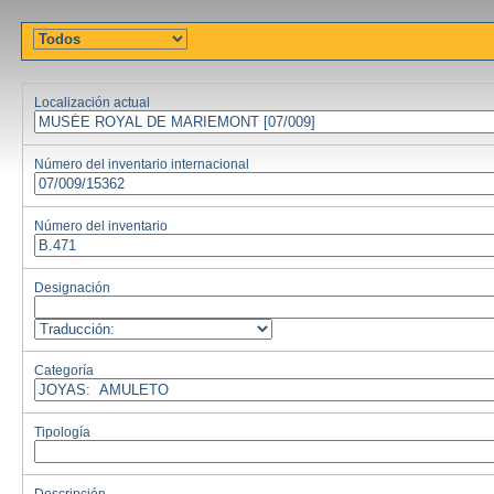
Localización actual
Número del inventario internacional
Número del inventario
Designación
Categoría
Tipología