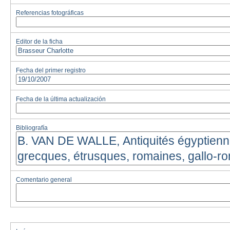
Referencias fotográficas
Editor de la ficha
Fecha del primer registro
Fecha de la última actualización
Bibliografía
Comentario general