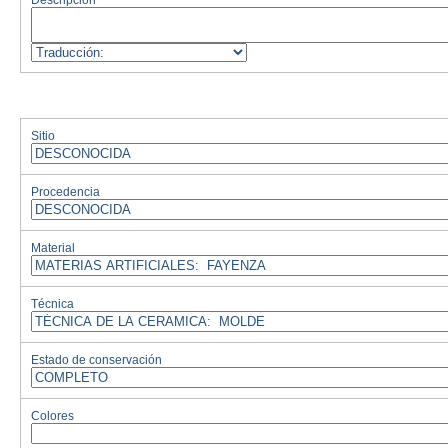
Descripción
Sitio
Procedencia
Material
Técnica
Estado de conservación
Colores