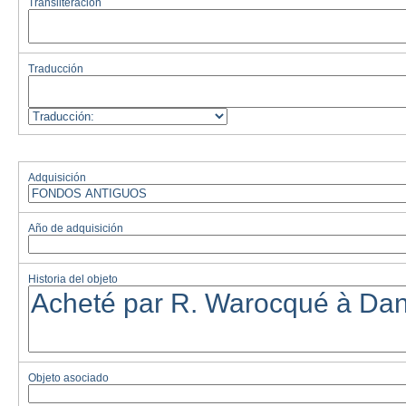
Transliteración
Traducción
Adquisición
Año de adquisición
Historia del objeto
Objeto asociado