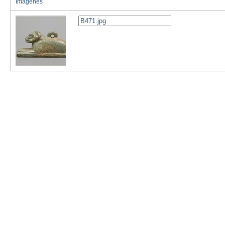
Imágenes