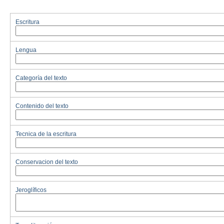
Escritura
Lengua
Categoría del texto
Contenido del texto
Tecnica de la escritura
Conservacion del texto
Jeroglíficos